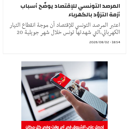
المرصد التونسي للإقتصاد يوضّح أسباب
أزمة التزوّد بالكهرباء
اعتبر المرصد التونسي للإقتصاد أن موجة انقطاع التيار
الكهربائي،التي شهدتها تونس خلال شهر جويلية 20
18:54 - 2026/08/02