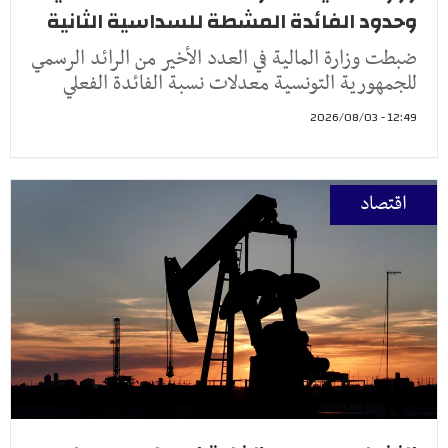
وحدود الفائدة المشطة للسداسية الثانية
ضبطت وزارة المالية في العدد الأخير من الرائد الرسمي
للجمهورية التونسية معدلات نسبة الفائدة الفعلي
12:49 - 2026/08/03
اقتصاد