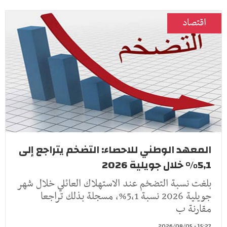
اقتصاد
المعهد الوطني للاحصاء: التضخم يتراجع إلى
5,1% خلال جويلية 2026
بلغت نسبة التضخم عند الاستهلاك العائلي خلال شهر
جويلية 2026 نسبة 5,1%، مسجلة بذلك تراجعا
مقارنة ب
15:27 - 2026/08/05