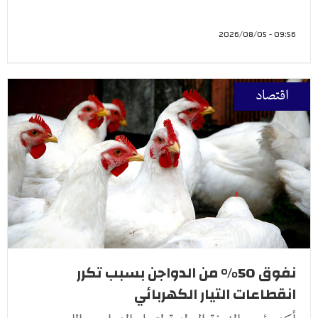
09:56 - 2026/08/05
اقتصاد
نفوق 50% من الدواجن بسبب تكرر
انقطاعات التيار الكهربائي