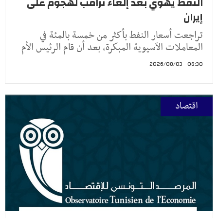
النفط يهوي بعد إلغاء ترامب لهجوم على
إيران
تراجعت أسعار النفط ​بأكثر من خمسة ‌بالمئة في
المعاملات الآسيوية المبكرة، بعد أن ​قام الرئيس ​الأم
08:30 - 2026/08/03
اقتصاد