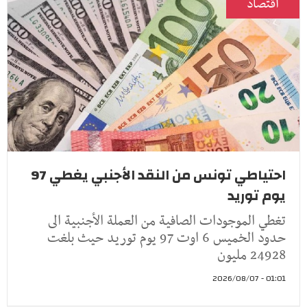
اقتصاد
احتياطي تونس من النقد الأجنبي يغطي 97
يوم توريد
تغطي الموجودات الصافية من العملة الأجنبية الى
حدود الخميس 6 اوت 97 يوم توريد حيث بلغت
24928 مليون
01:01 - 2026/08/07