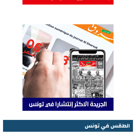
الطقس في تونس
الطقس في تونس