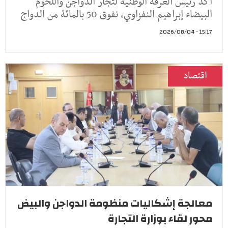
أكد رئيس الغرفة الوطنية لتجار الدواجن واللحوم
البيضاء إبراهيم النفزاوي، نفوق 50 بالمائة من الدواج
15:17 - 2026/08/04
اقتصاد
معالجة إشكاليات منظومة الدواجن والبيض
محور لقاء بوزارة التجارة