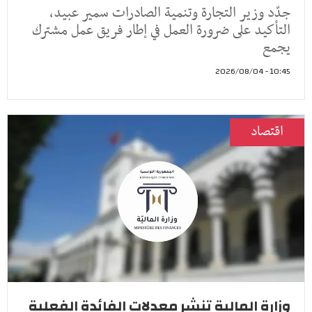
جدّد وزير التجارة وتنمية الصادرات سمير عبيد،
التأكيد على ضرورة العمل في إطار فريق عمل مشترك
يجمع
10:45 - 2026/08/04
اقتصاد
وزارة المالية تنشر معدلات الفائدة الفعلية