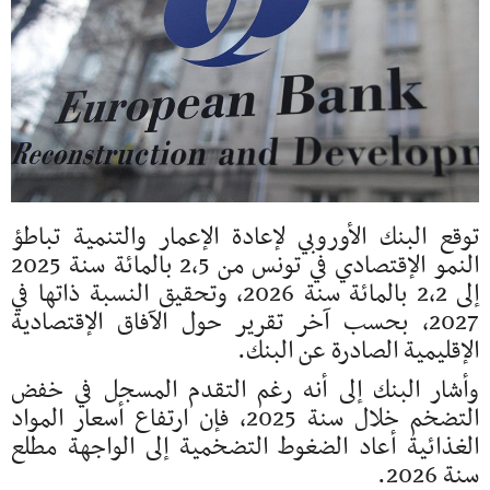
توقع البنك الأوروبي لإعادة الإعمار والتنمية تباطؤ
النمو الإقتصادي في تونس من 2،5 بالمائة سنة 2025
إلى 2،2 بالمائة سنة 2026، وتحقيق النسبة ذاتها في
2027، بحسب آخر تقرير حول الآفاق الإقتصادية
الإقليمية الصادرة عن البنك.
وأشار البنك إلى أنه رغم التقدم المسجل في خفض
التضخم خلال سنة 2025، فإن ارتفاع أسعار المواد
الغذائية أعاد الضغوط التضخمية إلى الواجهة مطلع
سنة 2026.