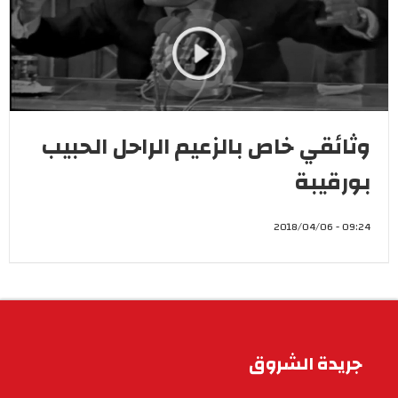
وثائقي خاص بالزعيم الراحل الحبيب
بورقيبة
09:24 - 2018/04/06
جريدة الشروق