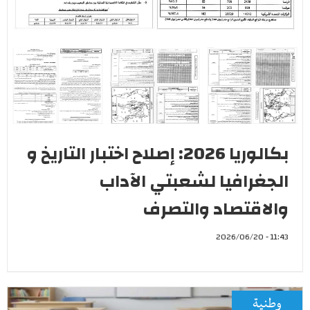
بكالوريا 2026: إصلاح اختبار التاريخ و
الجغرافيا لشعبتي الآداب
والاقتصاد والتصرف
11:43 - 2026/06/20
وطنية