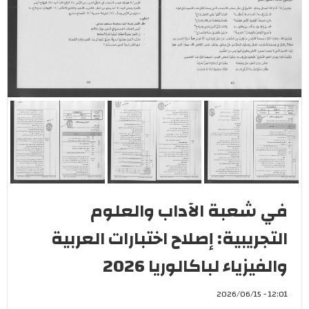
في شعبة الآداب والعلوم
التجريبية: إصلاح اختبارات العربية
والفيزياء لباكالوريا 2026
12:01 - 2026/06/15