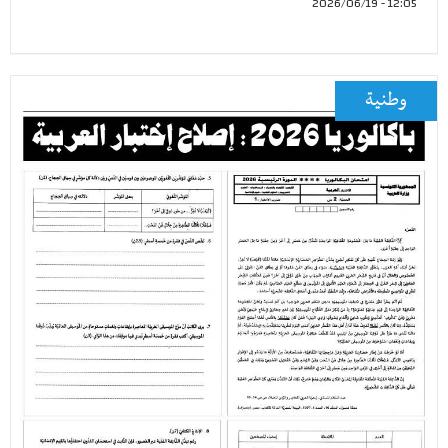
12:05 - 2026/06/19
وطنية