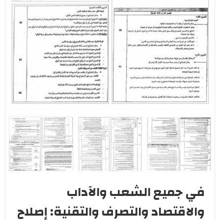
في جميع الشعب والآداب
والاقتصاد والتصرف والتقنية: إصلاح