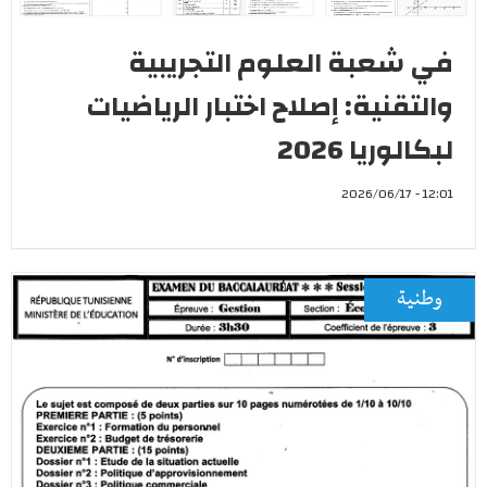
في شعبة العلوم التجريبية
والتقنية: إصلاح اختبار الرياضيات
لبكالوريا 2026
12:01 - 2026/06/17
وطنية