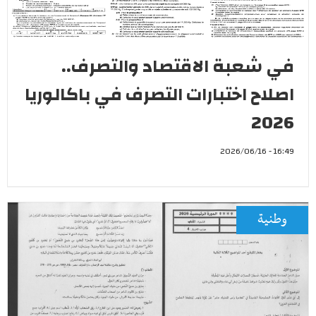
في شعبة الاقتصاد والتصرف..
اصلاح اختبارات التصرف في باكالوريا
2026
16:49 - 2026/06/16
وطنية