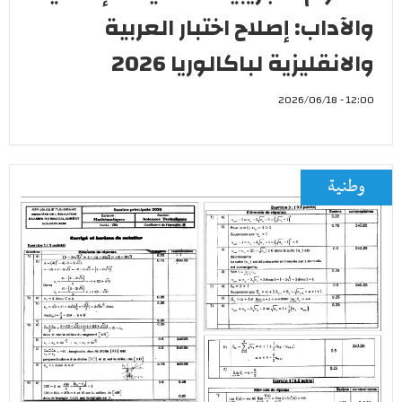
والآداب: إصلاح اختبار العربية
والانقليزية لباكالوريا 2026
12:00 - 2026/06/18
وطنية