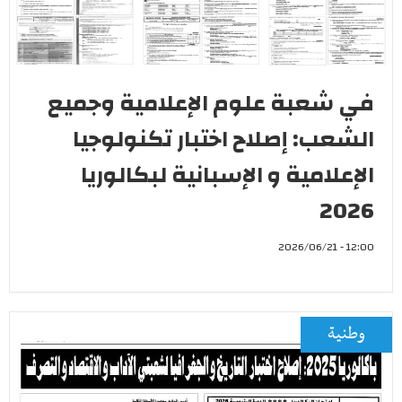
في شعبة علوم الإعلامية وجميع
الشعب: إصلاح اختبار تكنولوجيا
الإعلامية و الإسبانية لبكالوريا
2026
12:00 - 2026/06/21
وطنية