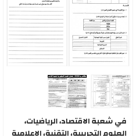
في شعبة الاقتصاد، الرياضيات،
العلوم التجريبية، التقنية، الإعلامية