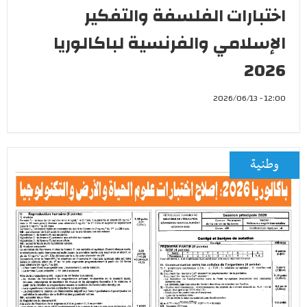
اختبارات الفلسفة والتفكير
الإسلامي والفرنسية لباكالوريا
2026
12:00 - 2026/06/13
وطنية