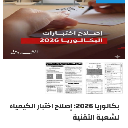
بكالوريا 2026: إصلاح اختبار الكيمياء
لشعبة التقنية