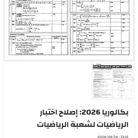
بكالوريا 2026: إصلاح اختبار
الرياضيات لشعبة الرياضيات
13:51 - 2026/06/14