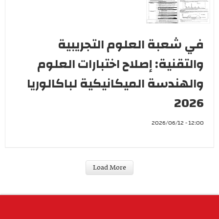
في شعبة العلوم التجريبية
والتقنية: إصلاح اختبارات العلوم
والهندسة الميكانيكية لباكالوريا
2026
12:00 - 2026/06/12
وطنية