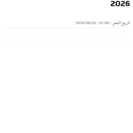
2026
تاريخ النشر : 12:00 - 2026/06/13