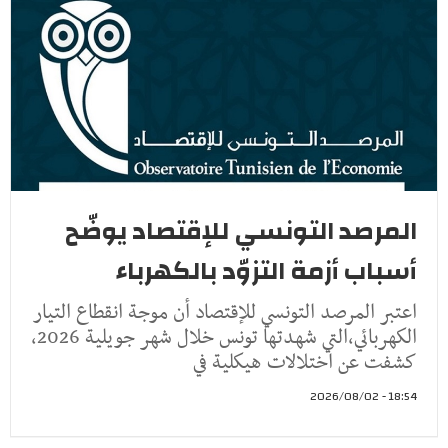
المرصد التونسي للإقتصاد يوضّح
أسباب أزمة التزوّد بالكهرباء
اعتبر المرصد التونسي للإقتصاد أن موجة انقطاع التيار
الكهربائي،التي شهدتها تونس خلال شهر جويلية 2026،
كشفت عن اختلالات هيكلية في
18:54 - 2026/08/02