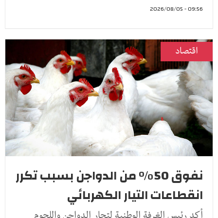
09:56 - 2026/08/05
اقتصاد
نفوق 50% من الدواجن بسبب تكرر
انقطاعات التيار الكهربائي
أكد رئيس الغرفة الوطنية لتجار الدواجن واللحوم