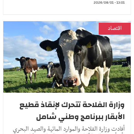
13:01 - 2026/08/01
اقتصاد
وزارة الفلاحة تتحرك لإنقاذ قطيع
الأبقار ببرنامج وطني شامل
أفادت وزارة الفلاحة والموارد المائية والصيد البحري