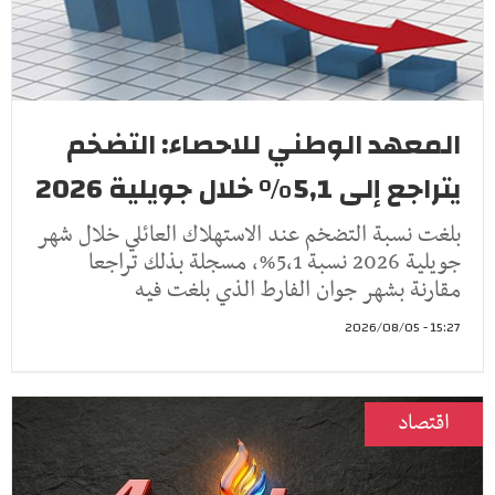
المعهد الوطني للاحصاء: التضخم
يتراجع إلى 5,1% خلال جويلية 2026
بلغت نسبة التضخم عند الاستهلاك العائلي خلال شهر
جويلية 2026 نسبة 5,1%، مسجلة بذلك تراجعا
مقارنة بشهر جوان الفارط الذي بلغت فيه
15:27 - 2026/08/05
اقتصاد