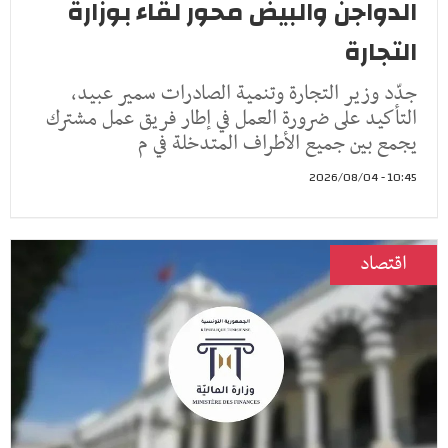
الدواجن والبيض محور لقاء بوزارة
التجارة
جدّد وزير التجارة وتنمية الصادرات سمير عبيد،
التأكيد على ضرورة العمل في إطار فريق عمل مشترك
يجمع بين جميع الأطراف المتدخلة في م
10:45 - 2026/08/04
اقتصاد