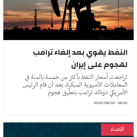
النفط يهوي بعد إلغاء ترامب
لهجوم على إيران
تراجعت أسعار النفط ​بأكثر من خمسة ‌بالمئة في
المعاملات الآسيوية المبكرة، بعد أن ​قام الرئيس ​
الأمريكي دونالد ترامب بتعليق ⁠هجوم
08:30 - 2026/08/03
اقتصاد