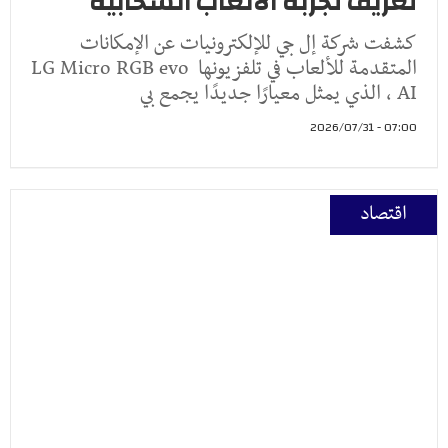
تعريف تجربة الألعاب السحابية
كشفت شركة إل جي للإلكترونيات عن الإمكانات
المتقدمة للألعاب في تلفزيونها LG Micro RGB evo
AI ، الذي يمثل معيارًا جديدًا يجمع بي
07:00 - 2026/07/31
اقتصاد