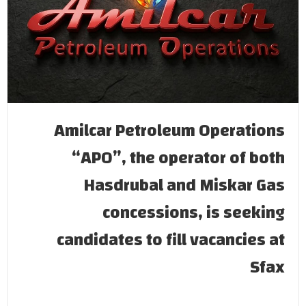
Amilcar Petroleum Operations
“APO”, the operator of both
Hasdrubal and Miskar Gas
concessions, is seeking
candidates to fill vacancies at
Sfax