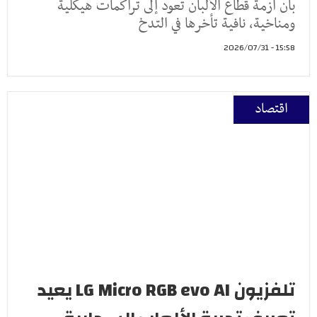
بأن أزمة قطاع الألبان تعود إلى تراكمات هيكلية
ومناخية، نافية تأخرها في التدخ
15:58 - 2026/07/31
اقتصاد
تلفزيون LG Micro RGB evo AI يعيد