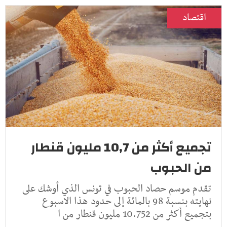
اقتصاد
تجميع أكثر من 10,7 مليون قنطار
من الحبوب
تقدم موسم حصاد الحبوب في تونس الذي أوشك على
نهايته بنسبة 98 بالمائة إلى حدود هذا الاسبوع
بتجميع أكثر من 10.752 مليون قنطار من ا