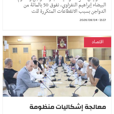
البيضاء إبراهيم النفزاوي، نفوق 50 بالمائة من
الدواجن بسبب الانقطاعات المتكررة للت
15:17 - 2026/08/04
اقتصاد
معالجة إشكاليات منظومة