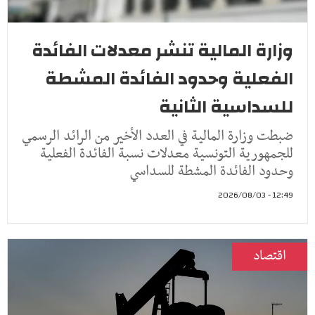
وزارة المالية تنشر معدلات الفائدة
الفعلية وحدود الفائدة المشطة
للسداسية الثانية
ضبطت وزارة المالية في العدد الأخير من الرائد الرسمي
للجمهورية التونسية معدلات نسبة الفائدة الفعلية
وحدود الفائدة المشطة للسداسي
12:49 - 2026/08/03
اقتصاد