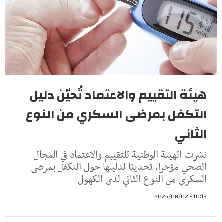
هيئة التقييم والاعتماد تُحيّن دليل
التكفل بمرضى السكري من النوع
الثاني
نشرت الهيئة الوطنية للتقييم والاعتماد في المجال
الصحي مؤخرا، تحديثا لدليلها حول التكفل بمرضى
السكري من النوع الثاني لدى الكهول
10:13 - 2026/08/02