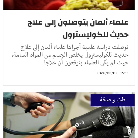
علماء ألمان يتوصلون إلى علاج
حديث للكوليسترول
توصلت دراسة علمية أجراها علماء ألمان إلى علاج
حديث للكوليسترول يخلص الجسم من المواد السامة،
حيث لم يكن العلماء يتوقعون أن علاجا
15:53 - 2026/08/05
طبّ و صحّة