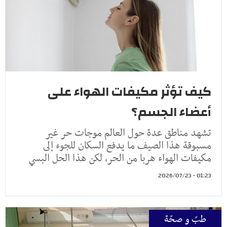
كيف تؤثر مكيفات الهواء على
أعضاء الجسم؟
تشهد مناطق عدة حول العالم موجات حر غير
مسبوقة هذا الصيف ما يدفع السكان للجوء إلى
مكيفات الهواء هربا من الحر، لكن هذا الحل البسي
01:23 - 2026/07/23
طبّ و صحّة