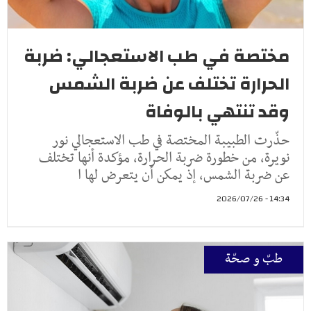
مختصة في طب الاستعجالي: ضربة
الحرارة تختلف عن ضربة الشمس
وقد تنتهي بالوفاة
حذّرت الطبيبة المختصة في طب الاستعجالي نور
نويرة، من خطورة ضربة الحرارة، مؤكدة أنها تختلف
عن ضربة الشمس، إذ يمكن أن يتعرض لها ا
14:34 - 2026/07/26
طبّ و صحّة