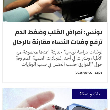
تونس: أمراض القلب وضغط الدم
ترفع وفيات النساء مقارنة بالرجال
توصّلت دراسة تونسية حديثة أعدها مجموعة من
الأطباء ونشرت في أحد المجلات العلمية المعروفة
حول "الفوارق حسب الجنس في نسب الوفايات
12:06 - 2026/08/02
طبّ و صحّة