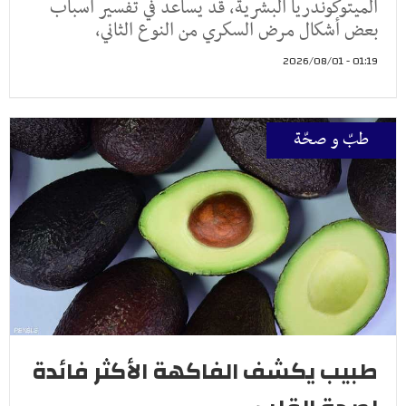
الميتوكوندريا البشرية، قد يساعد في تفسير أسباب
بعض أشكال مرض السكري من النوع الثاني،
01:19 - 2026/08/01
طبّ و صحّة
طبيب يكشف الفاكهة الأكثر فائدة