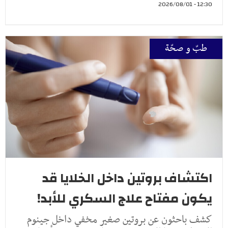
12:30 - 2026/08/01
طبّ و صحّة
اكتشاف بروتين داخل الخلايا قد
يكون مفتاح علاج السكري للأبد!
كشف باحثون عن بروتين صغير مخفي داخل جينوم