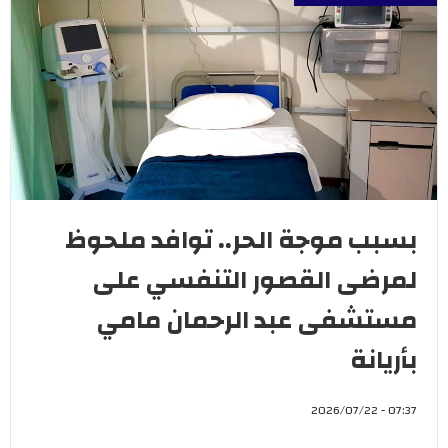
بسبب موجة الحر.. توافد ملحوظ
لمرضى القصور التنفسي على
مستشفى عبد الرحمان مامي
بأريانة
07:37 - 2026/07/22