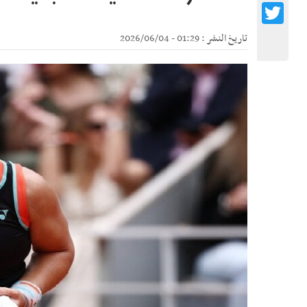
Twitter
تاريخ النشر : 01:29 - 2026/06/04