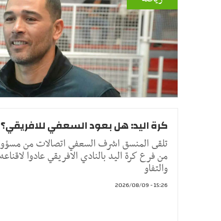
كرة اليد: هل بعود السعفي للافريقي؟
تلقى المنسق اشرف السعفي اتصالات من مسؤول
من فرع كرة اليد بالنادي الافريقي عادوا لاقناعه
والتفاو
15:26 - 2026/08/09