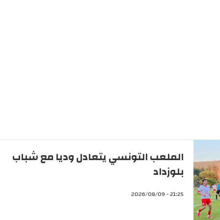
الملعب التونسي يتعادل وديا مع شباب
بلوزداد
21:25 - 2026/08/09