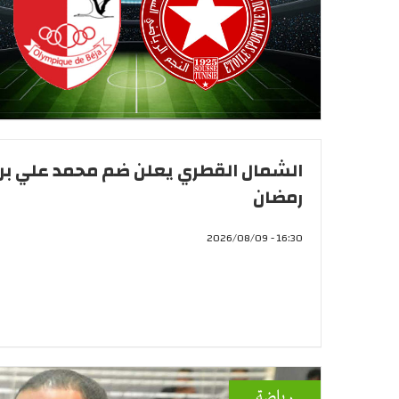
الشمال القطري يعلن ضم محمد علي بن
رمضان
16:30 - 2026/08/09
رياضة