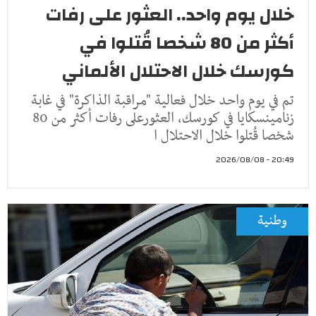
خلال يوم واحد.. العثور على رفات
أكثر من 80 شخصا قُتلوا في
كورسك خلال الاحتلال الألماني
تم في يوم واحد خلال فعالية "مراقبة الذاكرة" في غابة
زنامينسكايا في كورسك، العثورعلى رفات أكثر من 80
شخصا قُتلوا خلال الاحتلال ا
20:49 - 2026/08/08
وطنية