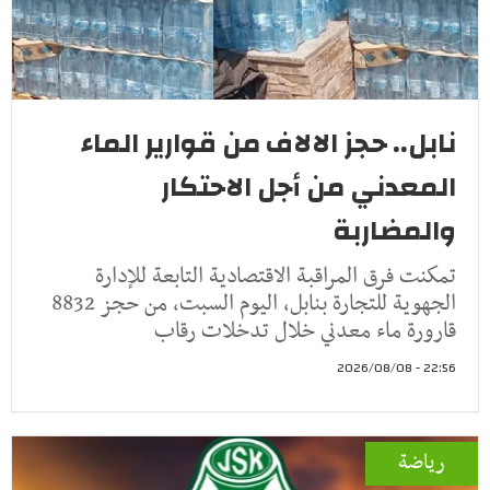
نابل.. حجز الالاف من قوارير الماء
المعدني من أجل الاحتكار
والمضاربة
تمكنت فرق المراقبة الاقتصادية التابعة للإدارة
الجهوية للتجارة بنابل، اليوم السبت، من حجز 8832
قارورة ماء معدني خلال تدخلات رقاب
22:56 - 2026/08/08
رياضة