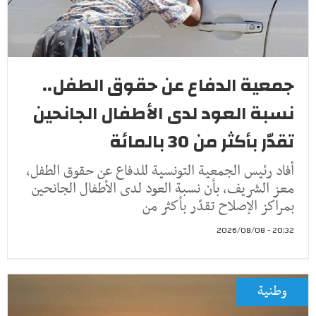
جمعية الدفاع عن حقوق الطفل..
نسبة العود لدى الأطفال الجانحين
تقدّر بأكثر من 30 بالمائة
أفاد رئيس الجمعية التونسية للدفاع عن حقوق الطفل،
معز الشريف، بأن نسبة العود لدى الأطفال الجانحين
بمراكز الإصلاح تقدّر بأكثر من
20:32 - 2026/08/08
وطنية