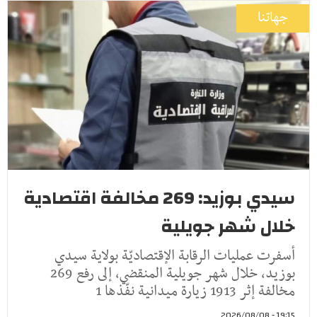
جهاتنا
سيدي بوزيد: 269 مخالفة اقتصادية
خلال شهر جويلية
أسفرت عمليات الرقابة الإقتصاديّة بولاية سيدي
بوزيد، خلال شهر جويلية المنقضي، إلى رفع 269
مخالفة إثر 1913 زيارة ميدانية نفّذها 1
19:15 - 2026/08/08