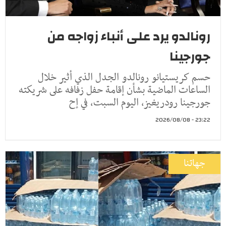
رونالدو يرد على أنباء زواجه من
جورجينا
حسم كريستيانو رونالدو الجدل الذي أثير خلال
الساعات الماضية بشأن إقامة حفل زفافه على شريكته
جورجينا رودريغيز، اليوم السبت، في إح
23:22 - 2026/08/08
جهاتنا