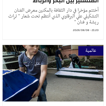
المنستير بين البحر والرباط
أختتم مؤخرا في دار الثقافة بالمكنين معرض الفنان
التشكيلي علي البرقاوي الذي أنتظم تحت شعار " تراث
ريشة و فنان "
21:20 - 2026/08/08
عالمية