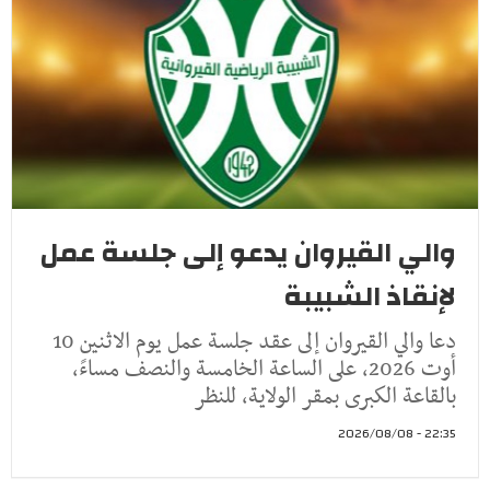
والي القيروان يدعو إلى جلسة عمل
لإنقاذ الشبيبة
دعا والي القيروان إلى عقد جلسة عمل يوم الاثنين 10
أوت 2026، على الساعة الخامسة والنصف مساءً،
بالقاعة الكبرى بمقر الولاية، للنظر
22:35 - 2026/08/08