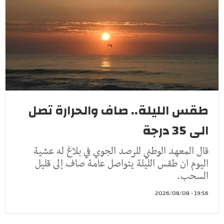
طقس الليلة.. صاف والحرارة تصل
الى 35 درجة
قال المعهد الوطني للرصد الجوي في بلاغ له عشية
اليوم ان طقس الليلة يتواصل عامة صاف إلى قليل
السحب.
19:56 - 2026/08/08