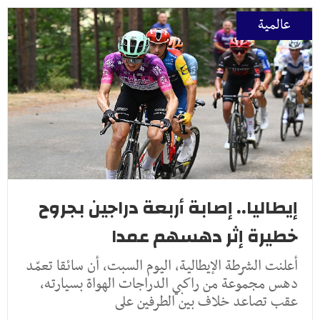
عالمية
إيطاليا.. إصابة أربعة دراجين بجروح
خطيرة إثر دهسهم عمدا
أعلنت الشرطة الإيطالية، اليوم السبت، أن سائقا تعمّد
دهس مجموعة من راكبي الدراجات الهواة بسيارته،
عقب تصاعد خلاف بين الطرفين على