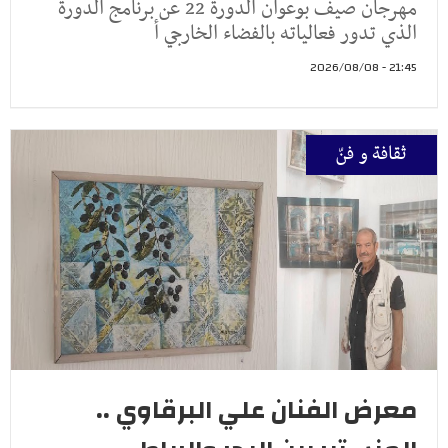
مهرجان صيف بوعوان الدورة 22 عن برنامج الدورة
الذي تدور فعالياته بالفضاء الخارجي أ
21:45 - 2026/08/08
ثقافة و فنّ
معرض الفنان علي البرقاوي ..