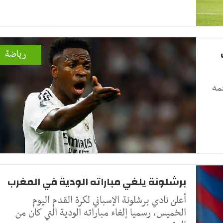
رياضة
مه
برشلونة يلغي مباراته الودية في المغرب
أعلن نادي برشلونة الإسباني لكرة القدم اليوم
الخميس، رسميا إلغاء مباراته الودية التي كان من