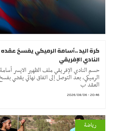
كرة اليد ..أسامة الرميكي يفسخ عقده 
النادي الإفريقي
حسم النادي الإفريقي ملف الظهير الايسر أسامة
الرميكي، بعد التوصل إلى اتفاق نهائي يقضي بفسخ
العقد ب
20:46 - 2026/08/06
رياضة