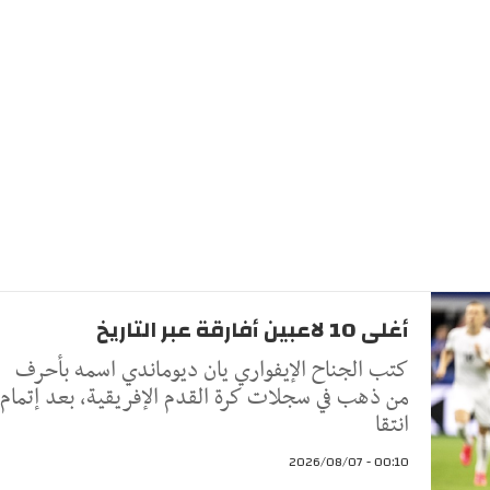
أغلى 10 لاعبين أفارقة عبر التاريخ
كتب الجناح الإيفواري يان ديوماندي اسمه بأحرف
من ذهب في سجلات كرة القدم الإفريقية، بعد إتمام
انتقا
00:10 - 2026/08/07