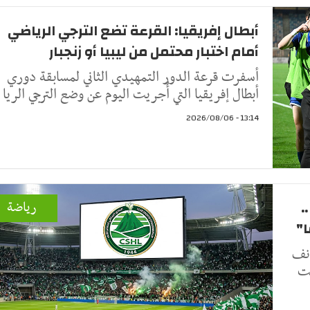
أبطال إفريقيا: القرعة تضع الترجي الرياضي
أمام اختبار محتمل من ليبيا أو زنجبار
أسفرت قرعة الدور التمهيدي الثاني لمسابقة دوري
أبطال إفريقيا التي أُجريت اليوم عن وضع الترجي الريا
13:14 - 2026/08/06
.
رياضة
أنف
نت