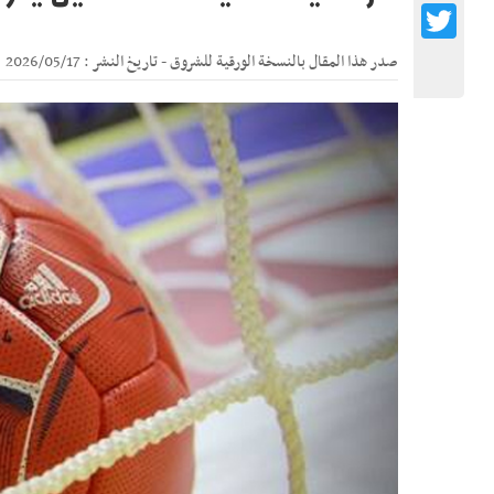
Twitter
صدر هذا المقال بالنسخة الورقية للشروق - تاريخ النشر : 2026/05/17