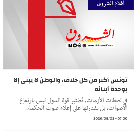
أقلام الشروق
تونس أكبر من كل خلاف، والوطن لا يبنى إلا
بوحدة أبنائه
في لحظات الأزمات، تُختبر قوة الدول ليس بارتفاع
الأصوات، بل بقدرتها على إعلاء صوت الحكمة.
07:00 - 2026/08/02