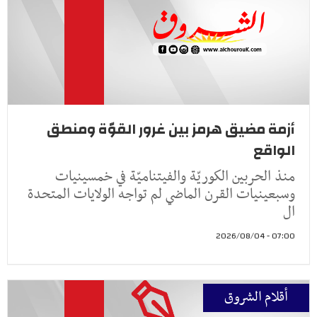
أزمة مضيق هرمز بين غرور القوّة ومنطق
الواقع
منذ الحربين الكوريّة والفيتناميّة في خمسينيات
وسبعينيات القرن الماضي لم تواجه الولايات المتحدة
ال
07:00 - 2026/08/04
أقلام الشروق