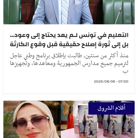
التعليم في تونس لـم يعد يحتاج إلى وعود...
بل إلى ثورة إصلاح حقيقية قبل وقوع الكارثة
منذ أكثر من سنتين، طالبت بإطلاق برنامج وطني عاجل
لترميم جميع مدارس الجمهورية ومعاهدها، وتجهيزها
ب
07:00 - 2026/08/06
أقلام الشروق