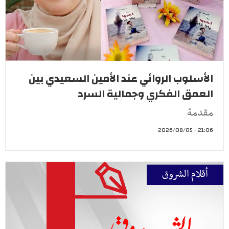
الأسلوب الروائي عند الأمين السعيدي بين
العمق الفكري وجمالية السرد
مقدمة
21:06 - 2026/08/05
أقلام الشروق