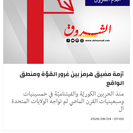
أزمة مضيق هرمز بين غرور القوّة ومنطق
الواقع
منذ الحربين الكوريّة والفيتناميّة في خمسينيات
وسبعينيات القرن الماضي لم تواجه الولايات المتحدة
ال
07:00 - 2026/08/04