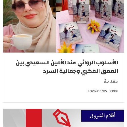
الأسلوب الروائي عند الأمين السعيدي بين
العمق الفكري وجمالية السرد
مقدمة
21:06 - 2026/08/05
أقلام الشروق