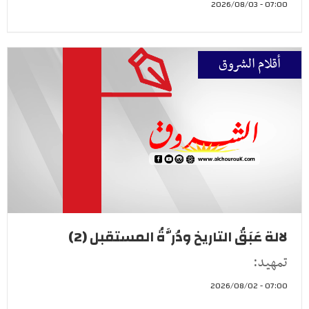
07:00 - 2026/08/03
أقلام الشروق
لالة عَبَقُ التاريخ ودُرَّةُ المستقبل (2)
تمهيد:
07:00 - 2026/08/02