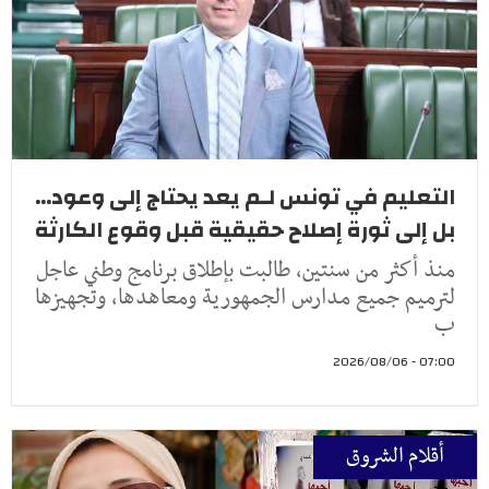
التعليم في تونس لـم يعد يحتاج إلى وعود...
بل إلى ثورة إصلاح حقيقية قبل وقوع الكارثة
منذ أكثر من سنتين، طالبت بإطلاق برنامج وطني عاجل
لترميم جميع مدارس الجمهورية ومعاهدها، وتجهيزها
ب
07:00 - 2026/08/06
أقلام الشروق