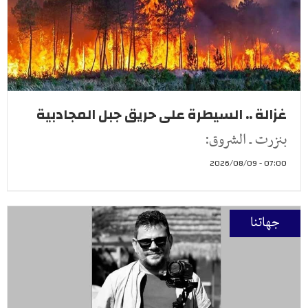
غزالة .. السيطرة على حريق جبل المجادبية
بنزرت ـ الشروق:
07:00 - 2026/08/09
جهاتنا