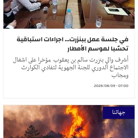
في جلسة عمل ببنزرت... اجراءات استباقية
تحسّبا لموسم الأمطار
أشرف والي بنزرت سالم بن يعقوب مؤخرا على اشغال
الاجتماع الدوري للجنة الجهوية لتفادي الكوارث
ومجاب
07:00 - 2026/08/09
جهاتنا