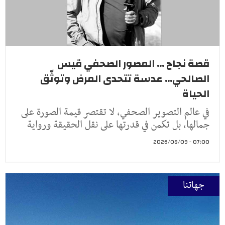
قصة نجاح ... المصور الصحفي قيس
الصالحي... عدسة تتحدى المرض وتوثّق
الحياة
في عالم التصوير الصحفي، لا تقتصر قيمة الصورة على
جمالها، بل تكمن في قدرتها على نقل الحقيقة ورواية
07:00 - 2026/08/09
جهاتنا