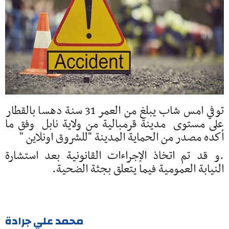
توفي امس شاب يبلغ من العمر 31 سنة دهسا بالقطار
على مستوى مدينة قرمبالية من ولاية نابل وفق ما
أكده مصدر من الحماية المدينة "للشروق اونلاين "
.و قد تم اتخاذ الإجراءات القانونية بعد استشارة
النيابة العمومية فيما يتعلق بجثة الضحية.
محمد علي جرادة