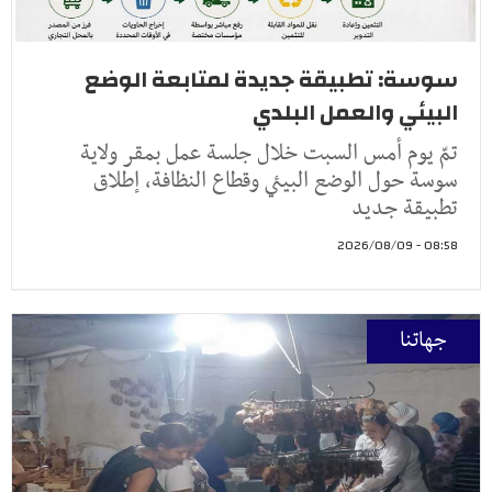
سوسة: تطبيقة جديدة لمتابعة الوضع
البيئي والعمل البلدي
تمّ يوم أمس السبت خلال جلسة عمل بمقر ولاية
سوسة حول الوضع البيئي وقطاع النظافة، إطلاق
تطبيقة جديد
08:58 - 2026/08/09
جهاتنا