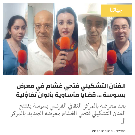
جهاتنا
الفنان التشكيلي فتحي غشام في معرض
بسوسة ... قضايا مأساوية بألوان تفاؤلية
بعد معرضه بالمركز الثقافي الفرنسي بسوسة يفتتح
الفنان التشكيلي فتحي الغشام معرضه الجديد بالمركز
ال
07:00 - 2026/08/09