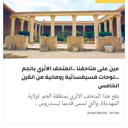
عين على متاحفنا ..المتحف الاثري بالجم
...لوحات فسيفسائية رومانية من القرن
الخامس
يقع هذا المتحف الاثري بمنطقة الجم (ولاية
المهدية)، والتي تسمى قديما تيسدروس .
07:00 - 2026/08/09