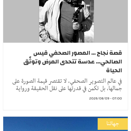
قصة نجاح ... المصور الصحفي قيس
الصالحي... عدسة تتحدى المرض وتوثّق
الحياة
في عالم التصوير الصحفي، لا تقتصر قيمة الصورة على
جمالها، بل تكمن في قدرتها على نقل الحقيقة ورواية
07:00 - 2026/08/09
جهاتنا