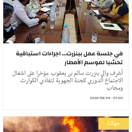
في جلسة عمل ببنزرت... اجراءات استباقية
تحسّبا لموسم الأمطار
أشرف والي بنزرت سالم بن يعقوب مؤخرا على اشغال
الاجتماع الدوري للجنة الجهوية لتفادي الكوارث
ومجاب
07:00 - 2026/08/09
جهاتنا