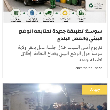
سوسة: تطبيقة جديدة لمتابعة الوضع
البيئي والعمل البلدي
تمّ يوم أمس السبت خلال جلسة عمل بمقر ولاية
سوسة حول الوضع البيئي وقطاع النظافة، إطلاق
تطبيقة جديد
08:58 - 2026/08/09
جهاتنا