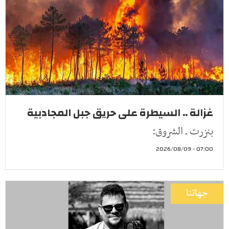
غزالة .. السيطرة على حريق جبل المجادبية
بنزرت ـ الشروق:
07:00 - 2026/08/09
جهاتنا