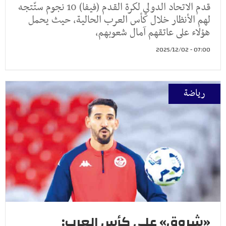
قدم الاتحاد الدولي لكرة القدم (فيفا) 10 نجوم ستّتجه
لهم الأنظار خلال كأس العرب الحالية، حيث يحمل
هؤلاء على عاتقهم آمال شعوبهم،
07:00 - 2025/12/02
رياضة
«شروق» على كأس العرب: