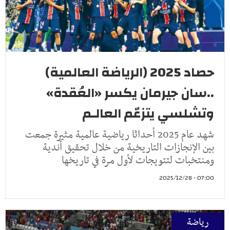
حصاد 2025 (الرياضة العالمية)
..سان جيرمان يكسر «العُقدة»
وتشلسي يتزعّم العالـم
شهد عام 2025 أحداثا رياضية عالمية مثيرة جمعت
بين الإنجازات التاريخية من خلال تحقيق أندية
ومنتخبات لتتويجات لأول مرة في تاريخها
07:00 - 2025/12/28
رياضة