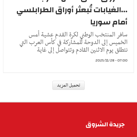
...الغيابات تُبعثر أوراق الطرابلسي
أمام سوريا
سافر المنتخب الوطني لكرة القدم عشية أمس
الخميس إلى الدوحة للمشاركة في كأس العرب التي
نتطلق يوم الاثنين القادم وتتواصل إلى غاية
07:00 - 2025/11/28
رياضة