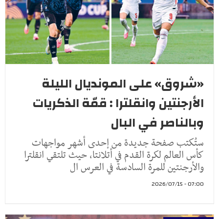
«شروق» على المونديال الليلة
الأرجنتين وانقلترا : قمّة الذكريات
وبالناصر في البال
ستُكتب صفحة جديدة من إحدى أشهر مواجهات
كأس العالم لكرة القدم في أتلانتا، حيث تلتقي انقلترا
والأرجنتين للمرة السادسة في العرس ال
07:00 - 2026/07/15