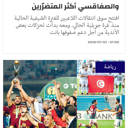
والصفاقسي أكثر المتضرّرين
افتتح سوق انتقالات اللاعبين للفترة الصّيفية الحالية
منذ غرة جويلية الحالي، ومعه بدأت تحرّكات بعض
الأندية من أجل دعم صفوفها بانت
07:00 - 2026/07/03
رياضة