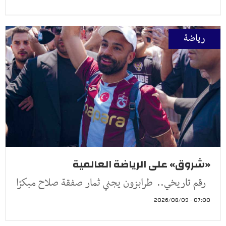
رياضة
«شروق» على الرياضة العالمية
رقم تاريخي.. طرابزون يجني ثمار صفقة صلاح مبكرًا
07:00 - 2026/08/09