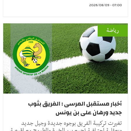
07:00 - 2026/08/09
رياضة
أخبار مستقبل المرسى : الفريق بثوب
جديد ورهان على بن يونس
تغيرت تركيبة الفريق بوجوه جديدة وجيل جديد
وبعقلية احترافية تجمع بين الخبرة والطموح مع اقمصة