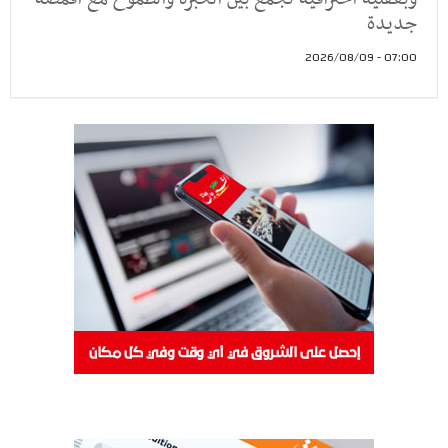
جديدة
07:00 - 2026/08/09