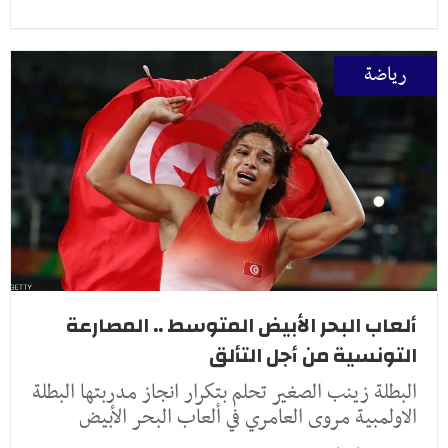
رياضة
ألعاب البحر الأبيض المتوسط .. المصارعة
التونسية من أجل التألق
البطلة زينب الصغير تحلم بتكرار انجاز مدربتها البطلة
الاولمبية مروى العامري في ألعاب البحر الأبيض