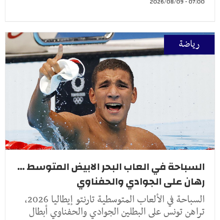
07:00 - 2026/08/09
رياضة
السباحة في العاب البحر الابيض المتوسط ...
رهان على الجوادي والحفناوي
السباحة في الألعاب المتوسطية تارنتو إيطاليا 2026،
تراهن تونس على البطلين الجوادي والحفناوي أبطال