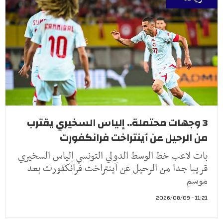
3 وجهات محتملة.. إلياس السخيري يقترب
من الرحيل عن آينتراخت فرانكفورت
بات لاعب خط الوسط الدولي التونسي إلياس السخيري
قريبا جدا من الرحيل عن آينتراخت فرانكفورت بعد
موسم
11:21 - 2026/08/09