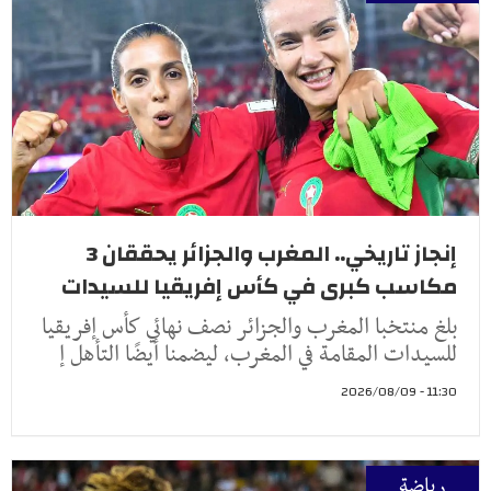
إنجاز تاريخي.. المغرب والجزائر يحققان 3
مكاسب كبرى في كأس إفريقيا للسيدات
بلغ منتخبا المغرب والجزائر نصف نهائي كأس إفريقيا
للسيدات المقامة في المغرب، ليضمنا أيضًا التأهل إ
11:30 - 2026/08/09
رياضة