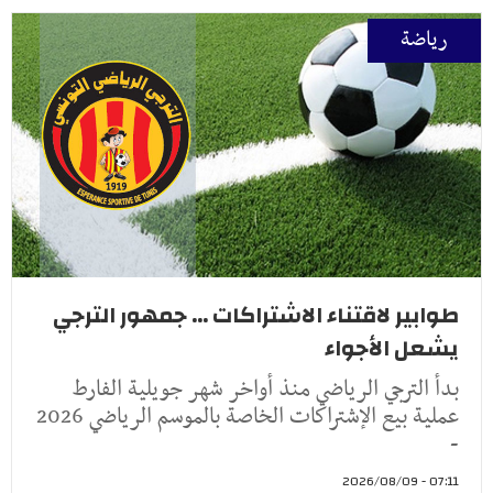
رياضة
طوابير لاقتناء الاشتراكات ... جمهور الترجي
يشعل الأجواء
بدأ الترجي الرياضي منذ أواخر شهر جويلية الفارط
عملية بيع الإشتراكات الخاصة بالموسم الرياضي 2026
-
07:11 - 2026/08/09