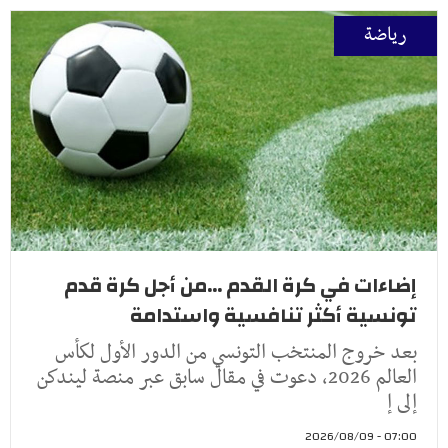
رياضة
إضاءات في كرة القدم ...من أجل كرة قدم
تونسية أكثر تنافسية واستدامة
بعد خروج المنتخب التونسي من الدور الأول لكأس
العالم 2026، دعوت في مقال سابق عبر منصة ليندكن
إلى إ
07:00 - 2026/08/09