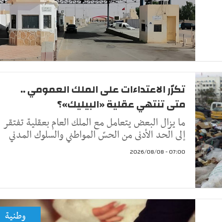
تكرّر الاعتداءات على الملك العمومي ..
متى تنتهي عقلية «البيليك»؟
ما يزال البعض يتعامل مع الملك العام بعقلية تفتقر
إلى الحد الأدنى من الحسّ المواطني والسلوك المدني
07:00 - 2026/08/08
وطنية