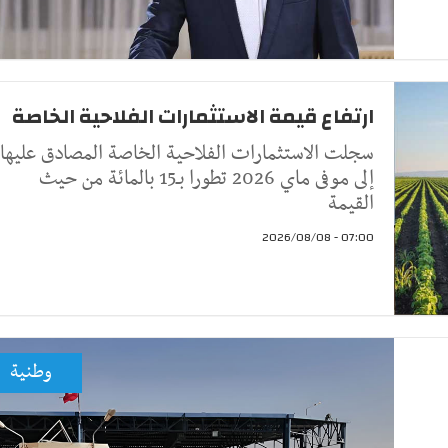
ارتفاع قيمة الاستثمارات الفلاحية الخاصة
سجلت الاستثمارات الفلاحية الخاصة المصادق عليها
إلى موفى ماي 2026 تطورا بـ15 بالمائة من حيث
القيمة
07:00 - 2026/08/08
وطنية