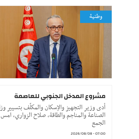
وطنية
مشروع المدخل الجنوبي للعاصمة
أدى وزير التجهيز والإسكان والمكلّف بتسيير وزا
الصناعة والمناجم والطاقة، صلاح الزواري، امس
الجمع
07:00 - 2026/08/08