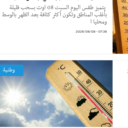
يتميز طقس اليوم السبت 08 اوت بسحب قليلة
بأغلب المناطق وتكون أكثر كثافة بعد الظهر بالوسط
ومحليا ا
07:38 - 2026/08/08
وطنية