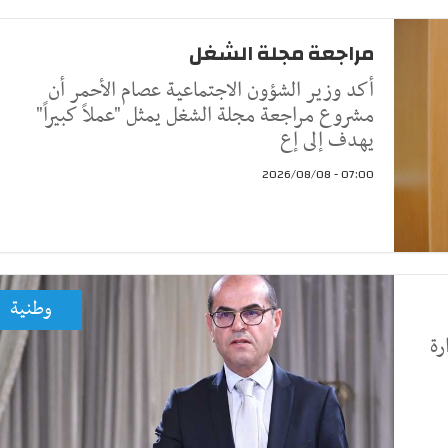
مراجعة مجلة الشغل
أكد وزير الشؤون الاجتماعية عصام الأحمر أن
مشروع مراجعة مجلة الشغل يمثل "عملاً كبيراً"
يهدف إلى إع
07:00 - 2026/08/08
وطنية
رة