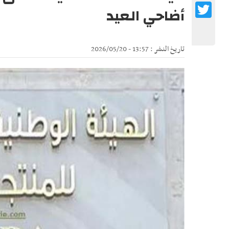
Twitter
أضاحي العيد
تاريخ النشر : 13:57 - 2026/05/20