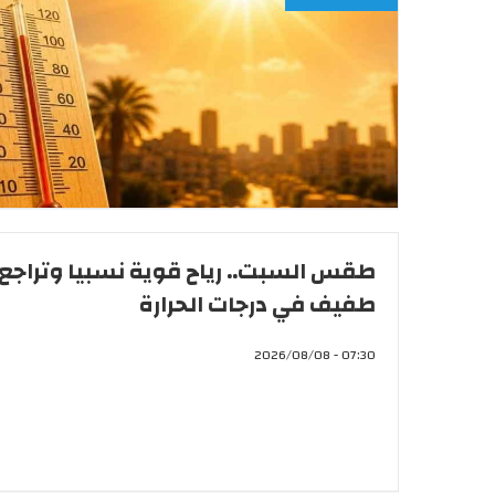
طقس السبت.. رياح قوية نسبيا وتراجع
طفيف في درجات الحرارة
07:30 - 2026/08/08