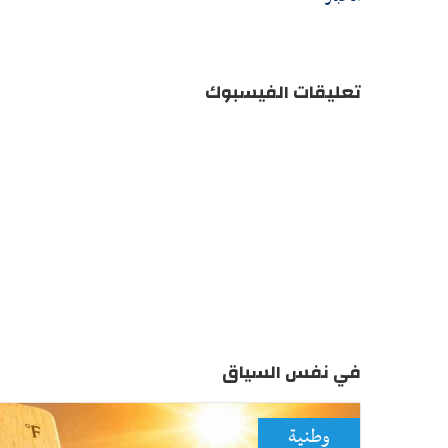
تعليقات الفيسبوك
في نفس السياق
وطنية