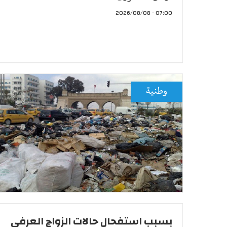
07:00 - 2026/08/08
وطنية
بسبب استفحال حالات الزواج العرفي