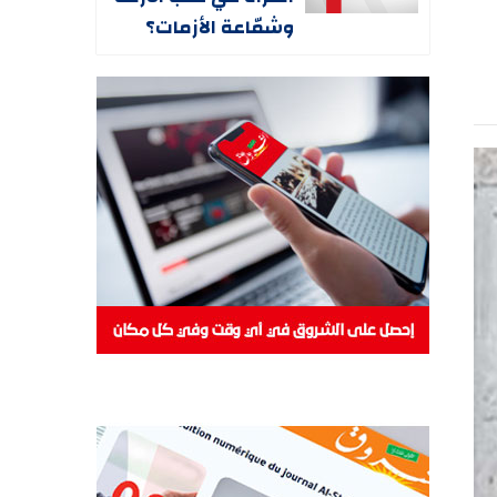
وشمّاعة الأزمات؟