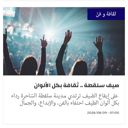
ثقافة و فنّ
صيف سلقطة .. ثقافة بكل الألوان
على إيقاع الصّيف ترتدي مدينة سلقطة السّاحرة رداء
بكل ألوان الطيف احتفاء بالفن، والإبداع، والجمال
07:00 - 2026/08/09