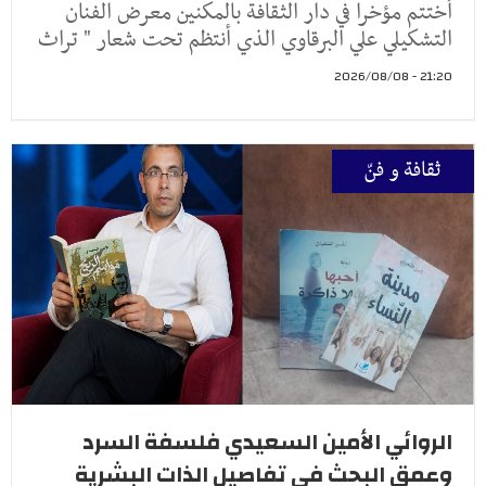
أختتم مؤخرا في دار الثقافة بالمكنين معرض الفنان
التشكيلي علي البرقاوي الذي أنتظم تحت شعار " تراث
21:20 - 2026/08/08
ثقافة و فنّ
الروائي الأمين السعيدي فلسفة السرد
وعمق البحث في تفاصيل الذات البشرية