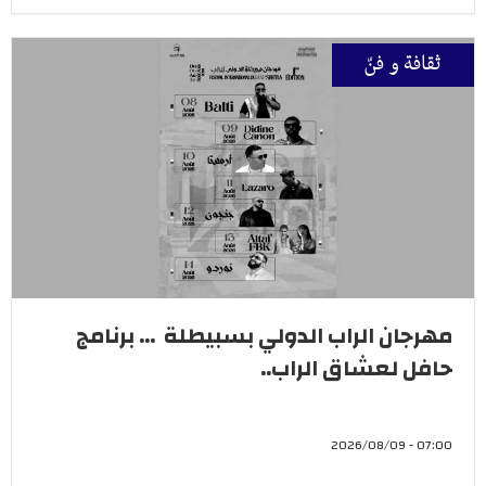
ثقافة و فنّ
مهرجان الراب الدولي بسبيطلة ... برنامج
حافل لعشاق الراب..
07:00 - 2026/08/09