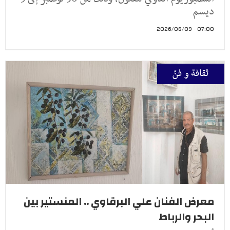
ديسم
07:00 - 2026/08/09
ثقافة و فنّ
معرض الفنان علي البرقاوي .. المنستير بين
البحر والرباط