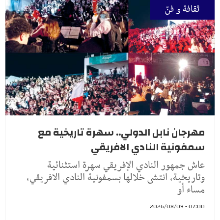
ثقافة و فنّ
مهرجان نابل الدولي.. سهرة تاريخية مع
سمفونية النادي الافريقي
عاش جمهور النادي الإفريقي سهرة استثنائية
وتاريخية، انتشى خلالها بسمفونية النادي الافريقي،
مساء أو
07:00 - 2026/08/09