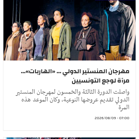
مهرجان المنستير الدولي ... «الهاربات»...
مرآة لوجع التونسيين
واصلت الدورة الثالثة والخمسون لمهرجان المنستير
الدولي تقديم عروضها النوعية، وكان الموعد هذه
المرة
07:00 - 2026/08/09