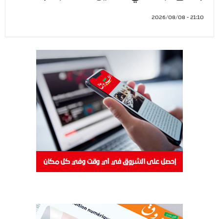
21:10 - 2026/08/08