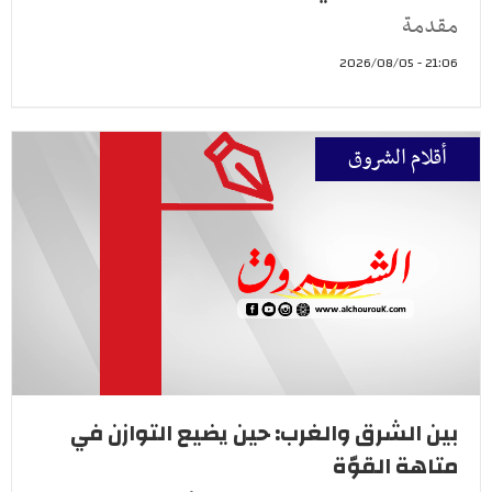
مقدمة
21:06 - 2026/08/05
أقلام الشروق
بين الشرق والغرب: حين يضيع التوازن في
متاهة القوّة