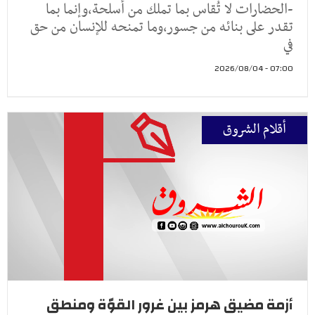
-الحضارات لا تُقاس بما تملك من أسلحة،وإنما بما
تقدر على بنائه من جسور،وما تمنحه للإنسان من حق
في
07:00 - 2026/08/04
أقلام الشروق
أزمة مضيق هرمز بين غرور القوّة ومنطق