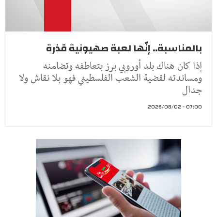
بالمناسبة.. إنّها لعبة صهيونية قذرة
إذا كان هناك بلد أوروبي برز بتعاطفه وتضامنه
ومساندته لقضية الشعب الفلسطيني فهو بلا نقاش ولا
جدال
07:00 - 2026/08/02