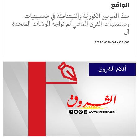
الواقع
منذ الحربين الكوريّة والفيتناميّة في خمسينيات
وسبعينيات القرن الماضي لم تواجه الولايات المتحدة
ال
07:00 - 2026/08/04
أقلام الشروق