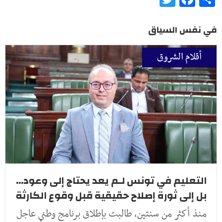
في نفس السياق
أقلام الشروق
التعليم في تونس لـم يعد يحتاج إلى وعود...
بل إلى ثورة إصلاح حقيقية قبل وقوع الكارثة
منذ أكثر من سنتين، طالبت بإطلاق برنامج وطني عاجل