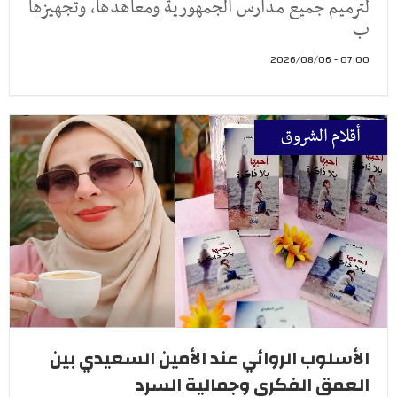
لترميم جميع مدارس الجمهورية ومعاهدها، وتجهيزها
ب
07:00 - 2026/08/06
أقلام الشروق
الأسلوب الروائي عند الأمين السعيدي بين
العمق الفكري وجمالية السرد