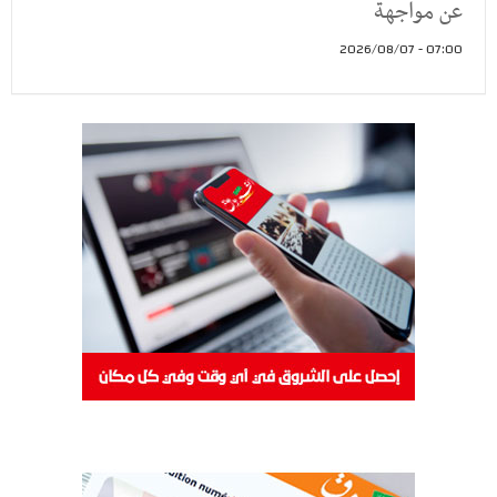
عن مواجهة
07:00 - 2026/08/07