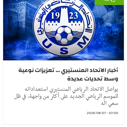
أخبار الاتحاد المنستيري ... تعزيزات نوعية
وسط تحديات عديدة
يواصل الاتحاد الرياضي المنستيري استعداداته
للموسم الرياضي الجديد على أكثر من واجهة، في ظل
سعي اله
07:00 - 2026/08/07