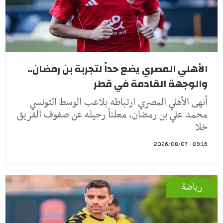
الأهلي المصري يضع حداً لتجربة بن رمضان..
والوجهة القادمة في قطر
أنهى الأهلي المصري ارتباطه بلاعب الوسط التونسي
محمد علي بن رمضان، معلناً رحيله عن صفوف الفريق
خلا
09:16 - 2026/08/07
رياضة