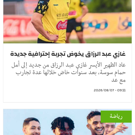
غازي عبد الرزاق يخوض تجربة إحترافية جديدة
عاد الظهير الأيسر غازي عبد الرزاق من جديد إلى أمل
حمام سوسة، بعد سنوات خاض خلالها عدة تجارب
مع عد
09:11 - 2026/08/07
رياضة