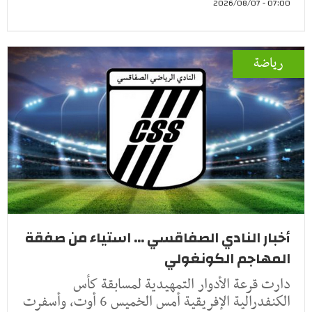
07:00 - 2026/08/07
رياضة
أخبار النادي الصفاقسي ... استياء من صفقة
المهاجم الكونغولي
دارت قرعة الأدوار التمهيدية لمسابقة كأس
الكنفدرالية الإفريقية أمس الخميس 6 أوت، وأسفرت