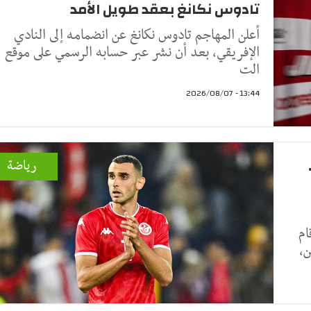
تادوس نكانغ بعقد طويل الأمد
أعلن المهاجم تادوس نكانغ عن انضمامه إلى النادي
الإفريقي، بعد أن نشر عبر حسابه الرسمي على موقع
الت
13:44 - 2026/08/07
رياضة
ام
ن،