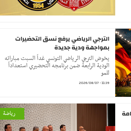
الترجي الرياضي يرفع نسق التحضيرات
بمواجهة ودية جديدة
يخوض الترجي الرياضي التونسي غداً السبت مباراته
الودية الرابعة ضمن برنامجه التحضيري استعداداً
للمو
11:39 - 2026/08/07
امة
رياضة