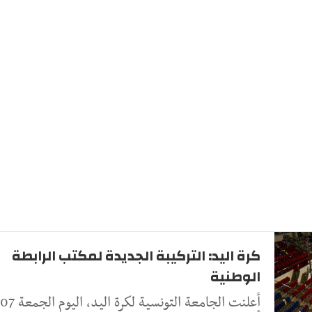
كرة اليد: التركيبة الجديدة لمكتب الرابطة
الوطنية
أعلنت الجامعة التونسية لكرة اليد، اليوم الجمعة 07