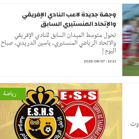
وجهة جديدة لاعب النادي الإفريقي
والإتحاد المنستيري السابق
تحول متوسط الميدان السابق للنادي الإفريقي
والاتحاد الرياضي المنستيري، ياسين الدريدي، صباح
اليوم إ
12:13 - 2026/08/07
رياضة
الرياضي الساحلي اليوم الجمعة 7 أوت