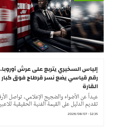
إلياس السخيري يتربع على عرش أوروبا..
رقم قياسي يضع نسر قرطاج فوق كبار
القارة
عيداً عن الأضواء والضجيج الإعلامي، تواصل الأرق
تقديم الدليل على القيمة الفنية الحقيقية للاعبي
12:35 - 2026/08/07