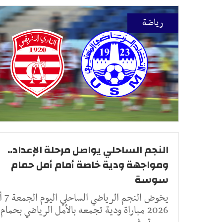
رياضة
النجم الساحلي يواصل مرحلة الإعداد..
ومواجهة ودية خاصة أمام أمل حمام
سوسة
يخوض النجم 
2026 مباراة ودية تجمعه بالأمل الرياضي بحمام