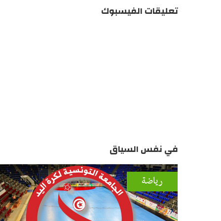
تعليقات الفيسبوك
في نفس السياق
رياضة