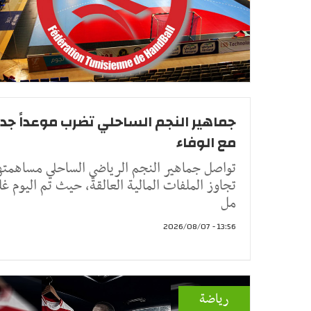
جماهير النجم الساحلي تضرب موعداً جديد
مع الوفاء
تواصل جماهير النجم الرياضي الساحلي مساهمتها
تجاوز الملفات المالية العالقة، حيث تم اليوم غل
مل
13:56 - 2026/08/07
رياضة