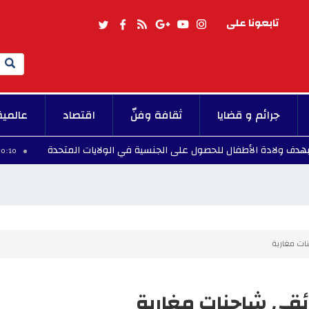
تابعونا على
Search
جرائم و قضايا
ثقافة وفنّ
اقتصاد
عالمية
 الأطفال للحصول على الجنسية في الولايات المتحدة
00:10 - 2026/08/07