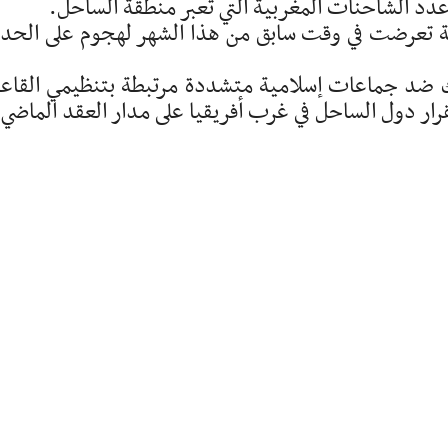
عدد الشاحنات المغربية التي تعبر منطقة الساحل.
ية تعرضت في وقت سابق من هذا الشهر لهجوم على الحد
رك ضد جماعات إسلامية متشددة مرتبطة بتنظيمي القاع
قرار دول الساحل في غرب أفريقيا على مدار العقد الماضي.