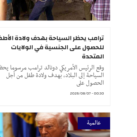
ترامب يحظر السياحة بهدف ولادة الأطف
للحصول على الجنسية في الولايات
المتحدة
وقع الرئيس الأمريكي دونالد ترامب مرسوما يحظ
السياحة إلى البلاد، بهدف ولادة طفل من أجل
الحصول على
00:30 - 2026/08/07
عالمية