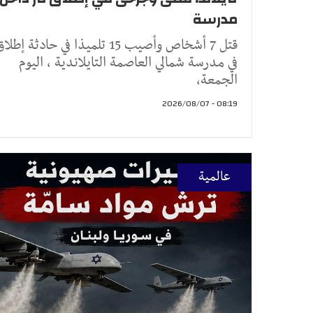
مدرسة
قتل 7 أشخاص وأصيب 15 تلميذا في حادثة إط
في مدرسة شمالي العاصمة التايلاندية ، اليوم
الجمعة،
08:19 - 2026/08/07
عالمية