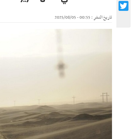
Twitter
تاريخ النشر : 00:55 - 2025/08/05