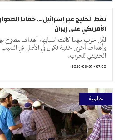
نفط الخليج عبر إسرائيل ... خفايا العدوان
الأمريكي على إيران
لكل حرب مهما كانت اسبابها، أهداف مصرّح بها
وأهداف أخرى خفية تكون في الأصل هي السبب
الحقيقي للحرب،
07:00 - 2026/08/07
عالمية