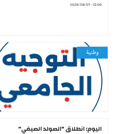
11:06 - 2026/08/07
وطنية
اليوم: انطلاق "الصولد الصيفي"