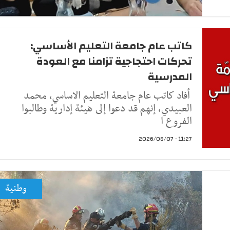
كاتب عام جامعة التعليم الأساسي:
تحركات احتجاجية تزامنا مع العودة
المدرسية
أفاد كاتب عام جامعة التعليم الاساسي، محمد
العبيدي، إنهم قد دعوا إلى هيئة إدارية وطالبوا
الفروع ا
11:27 - 2026/08/07
وطنية