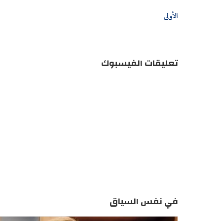
الأولى
تعليقات الفيسبوك
في نفس السياق