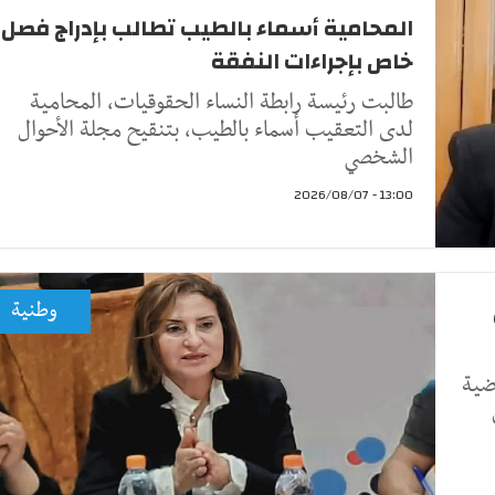
المحامية أسماء بالطيب تطالب بإدراج فصل
خاص بإجراءات النفقة
طالبت رئيسة رابطة النساء الحقوقيات، المحامية
لدى التعقيب أسماء بالطيب، بتنقيح مجلة الأحوال
الشخصي
13:00 - 2026/08/07
وطنية
ضية