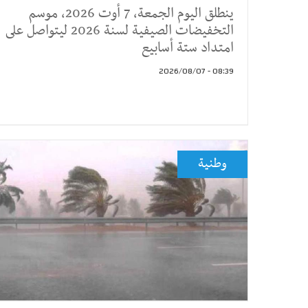
ينطلق اليوم الجمعة، 7 أوت 2026، موسم
التخفيضات الصيفية لسنة 2026 ليتواصل على
امتداد ستة أسابيع
08:39 - 2026/08/07
وطنية