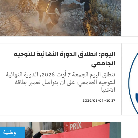
اليوم: انطلاق الدورة النهائية للتوجيه
الجامعي
تنطلق اليوم الجمعة 7 أوت 2026، الدورة النهائية
للتوجيه الجامعي، على أن يتواصل تعمير بطاقة
الاختيا
10:37 - 2026/08/07
وطنية