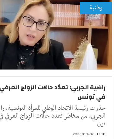
وطنية
راضية الجربي: تعدّد حالات الزواج العرفي
في تونس
حذرت رئيسة الاتحاد الوطني للمرأة التونسية، را
الجربي، من مخاطر تعدد حالات الزواج العرفي في
تون
12:10 - 2026/08/07