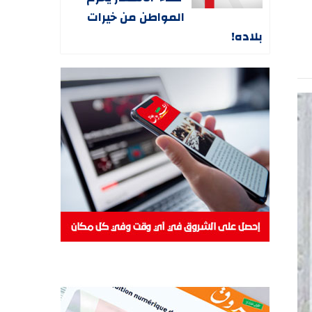
المواطن من خيرات
بلاده!