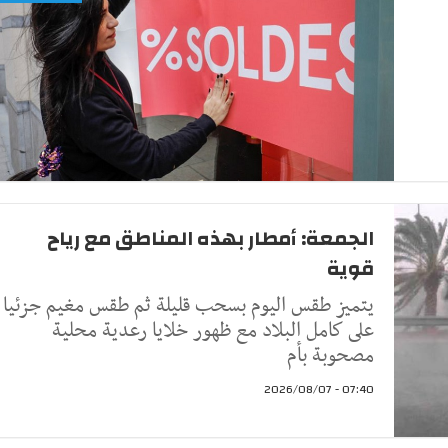
الجمعة: أمطار بهذه المناطق مع رياح
قوية
يتميز طقس اليوم بسحب قليلة ثم طقس مغيم جزئيا
على كامل البلاد مع ظهور خلايا رعدية محلية
مصحوبة بأم
07:40 - 2026/08/07