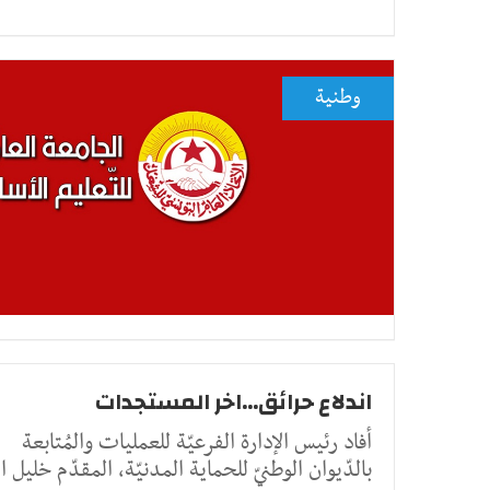
وطنية
اندلاع حرائق...اخر المستجدات
أفاد رئيس الإدارة الفرعيّة للعمليات والمُتابعة
بالدّيوان الوطنيّ للحماية المدنيّة، المقدّم خليل ا