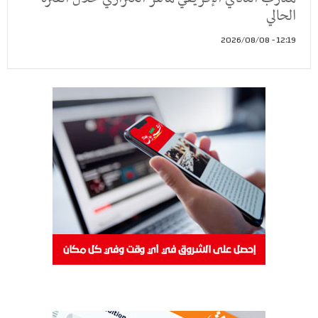
الحالي
12:19 - 2026/08/08