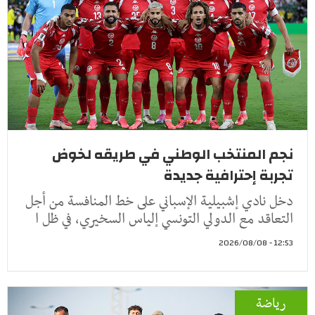
نجم المنتخب الوطني في طريقه لخوض
تجربة إحترافية جديدة
دخل نادي إشبيلية الإسباني على خط المنافسة من أجل
التعاقد مع الدولي التونسي إلياس السخيري، في ظل ا
12:53 - 2026/08/08
رياضة