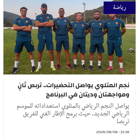
رياضة
نجم المتلوي يواصل التحضيرات.. تربص ثانٍ
ومواجهتان وديتان في البرنامج
يواصل النجم الرياضي بالمتلوي استعداداته للموسم
الرياضي الجديد، حيث برمج الإطار الفني للفريق
تربصا
12:36 - 2026/08/08