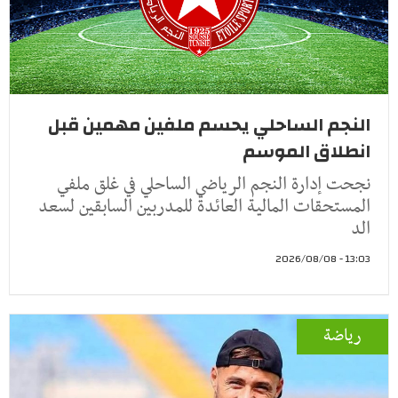
النجم الساحلي يحسم ملفين مهمين قبل
انطلاق الموسم
نجحت إدارة النجم الرياضي الساحلي في غلق ملفي
المستحقات المالية العائدة للمدربين السابقين لسعد
الد
13:03 - 2026/08/08
رياضة