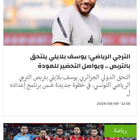
الترجي الرياضي: يوسف بلايلي يلتحق
بالتربص .. ويواصل التحضير للعودة
التحق الدولي الجزائري يوسف بلايلي بتربص الترجي
الرياضي التونسي، في خطوة جديدة ضمن برنامج إعداده
ل
12:58 - 2026/08/08
رياضة