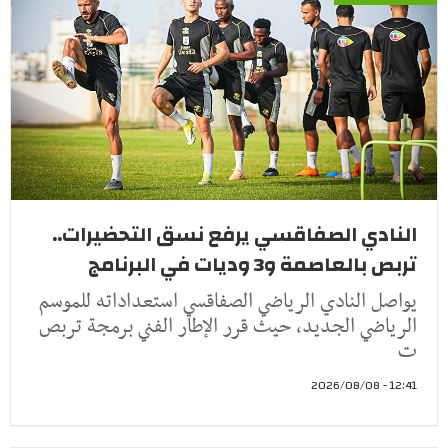
النادي الصفاقسي يرفع نسق التحضيرات..
تربص بالعاصمة و3 وديات في البرنامج
يواصل النادي الرياضي الصفاقسي استعداداته للموسم
الرياضي الجديد، حيث قرر الإطار الفني برمجة تربص
ت
12:41 - 2026/08/08