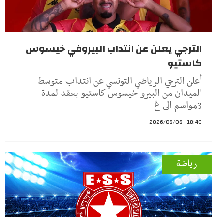
الترجي يعلن عن انتداب البيروفي خيسوس
كاستيو
أعلن الترجي الرياضي التونسي عن انتداب متوسط
الميدان من البيرو خيسوس كاستيو بعقد لمدة
3مواسم الى غ
18:40 - 2026/08/08
رياضة