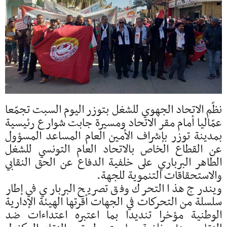
نظّم الاتحاد الجهوي للشغل بتوزر اليوم السبت تجمّعا
عمّاليا أمام مقر الاتحاد ومسيرة جابت شوارع رئيسية
بمدينة توزر بإشراف الأمين العام المساعد المسؤول
عن القطاع الخاص بالاتحاد العام التونسي للشغل
الطاهر البرباري على خلفية الدفاع عن الحق النقابي
والاستحقاقات التنموية للجهة.
ويندرج هذا التحرك وفق تصريح البرباري في إطار
سلسلة من التحركات في الجهات أقرتها الهيئة الإدارية
الوطنية مؤخرا تنديدا بما اعتبره اعتداءات ضد