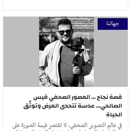
جهاتنا
قصة نجاح ... المصور الصحفي قيس
الصالحي... عدسة تتحدى المرض وتوثّق
الحياة
في عالم التصوير الصحفي، لا تقتصر قيمة الصورة على