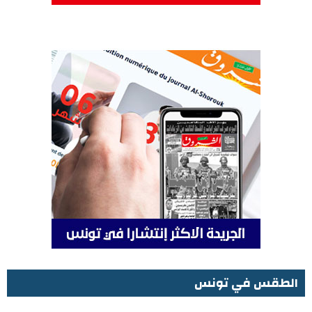
الطقس في تونس
الطقس في تونس