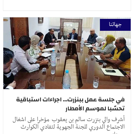
جهاتنا
في جلسة عمل ببنزرت... اجراءات استباقية
تحسّبا لموسم الأمطار
أشرف والي بنزرت سالم بن يعقوب مؤخرا على اشغال
الاجتماع الدوري للجنة الجهوية لتفادي الكوارث