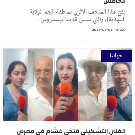
الخامس
يقع هذا المتحف الاثري بمنطقة الجم (ولاية
المهدية)، والتي تسمى قديما تيسدروس .
07:00 - 2026/08/09
جهاتنا
الفنان التشكيلي فتحي غشام في معرض