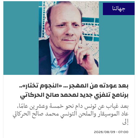
جهاتنا
بعد عودته من المهجر ... «النجوم تختار»..
برنامج تلفزي جديد لمحمد صالح الحركاتي
بعد غياب عن تونس دام نحو خمسة وعشرين عامًا،
عاد الموسيقار والملحن التونسي محمد صالح الحركاتي
إلى
07:00 - 2026/08/09