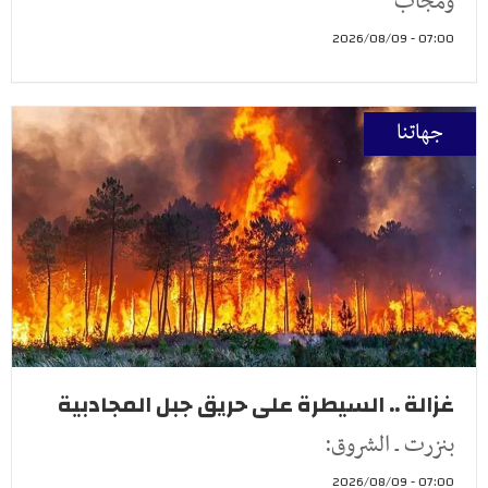
ومجاب
07:00 - 2026/08/09
جهاتنا
غزالة .. السيطرة على حريق جبل المجادبية
بنزرت ـ الشروق:
07:00 - 2026/08/09