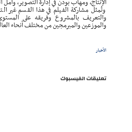
الإنتاج، ومهاب بودن في إدارة التصوير، وأمل ال
وتُمثل مشاركة الفيلم في هذا القسم غير ال
والتعريف بالمشروع وفريقه على المستوى
والموزعين والمبرمجين من مختلف أنحاء العالم
الأخبار
تعليقات الفيسبوك