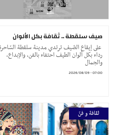
صيف سلقطة .. ثقافة بكل الألوان
على إيقاع الصّيف ترتدي مدينة سلقطة السّاحرة
رداء بكل ألوان الطيف احتفاء بالفن، والإبداع،
والجمال
07:00 - 2026/08/09
ثقافة و فنّ