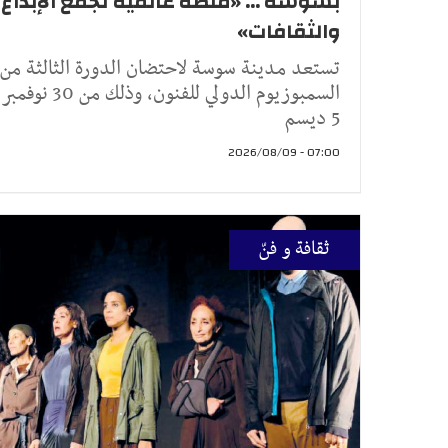
بسوسة ... «منصة عالمية تجمع الإبداع
والثقافات»
تستعد مدينة سوسة لاحتضان الدورة الثالثة من
السمبوزيوم الدولي للفنون، وذلك من
5 ديسم
07:00 - 2026/08/09
ثقافة و فنّ