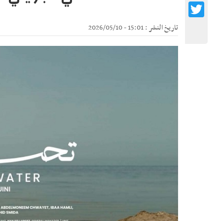
Twitter
تاريخ النشر : 15:01 - 2026/05/10