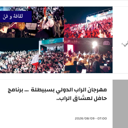
ثقافة و فنّ
قي،
مهرجان الراب الدولي بسبيطلة ... برنامج
حافل لعشاق الراب..
07:00 - 2026/08/09