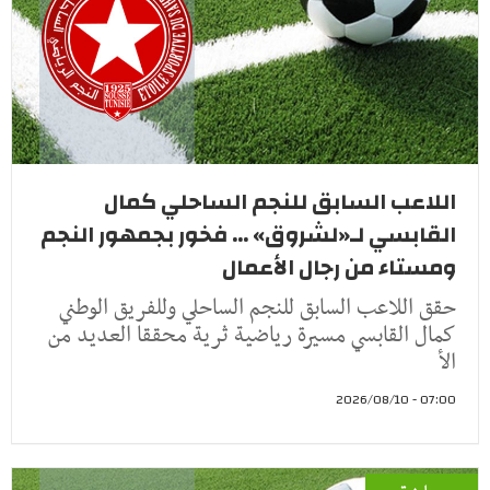
اللاعب السابق للنجم الساحلي كمال
القابسي لـ«لشروق» ... فخور بجمهور النجم
ومستاء من رجال الأعمال
حقق اللاعب السابق للنجم الساحلي وللفريق الوطني
كمال القابسي مسيرة رياضية ثرية محققا العديد من
الأ
07:00 - 2026/08/10