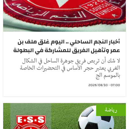
أخبار النجم الساحلي .. اليوم غلق ملف بن
عمر وتأهيل الفريق للمشاركة في البطولة
لا شك أن تربص فريق جوهرة الساحل في الشكال
الغربي يعتبر حجر الأساس في التحضيرات الخاصة
بالموسم الج
07:00 - 2026/08/10
رياضة