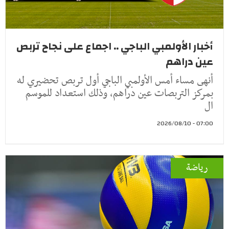
أخبار الأولمبي الباجي .. اجماع على نجاح تربص
عين دراهم
أنهى مساء أمس الأولمبي الباجي أول تربص تحضيري له
بمركز التربصات عين دراهم، وذلك استعداد للموسم
ال
07:00 - 2026/08/10
رياضة