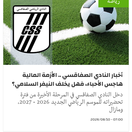
رياضة
أخبار النادي الصفاقسي .. الأزمة المالية
هاجس الأحباء، فهل يخلف النيفر السلامي؟
دخل النادي الصفاقسي في المرحلة الأخيرة من فترة
تحضيراته للموسم الرياضي الجديد 2026 - 2027،
ومازال
07:00 - 2026/08/10