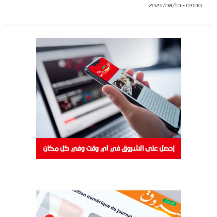
07:00 - 2026/08/10