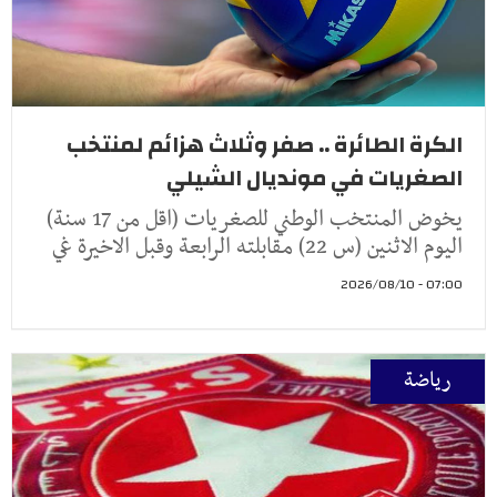
الكرة الطائرة .. صفر وثلاث هزائم لمنتخب
الصغريات في مونديال الشيلي
يخوض المنتخب الوطني للصغريات (اقل من 17 سنة)
اليوم الاثنين (س 22) مقابلته الرابعة وقبل الاخيرة غي
07:00 - 2026/08/10
رياضة