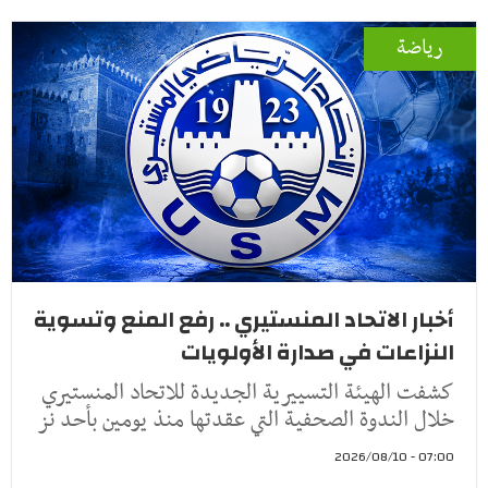
رياضة
أخبار الاتحاد المنستيري .. رفع المنع وتسوية
النزاعات في صدارة الأولويات
كشفت الهيئة التسييرية الجديدة للاتحاد المنستيري
خلال الندوة الصحفية التي عقدتها منذ يومين بأحد نز
07:00 - 2026/08/10