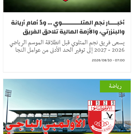
أخبــــار نجم المتلــــــــــوي ... ودّ أمام أريانة
والبنزرتي، والأزمة المالية تلاحق الفريق
يسعى فريق نجم المتلوي قبل انطلاقة الموسم الرياضي
2026 - 2027 إلى توفير الحد الأدنى من عوامل النجا
07:00 - 2026/08/10
رياضة