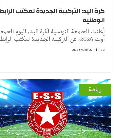
كرة اليد: التركيبة الجديدة لمكتب الرابط
الوطنية
أوت 2026، عن التركيبة الجديدة لمكتب الرابطة الو
14:29 - 2026/08/07
رياضة