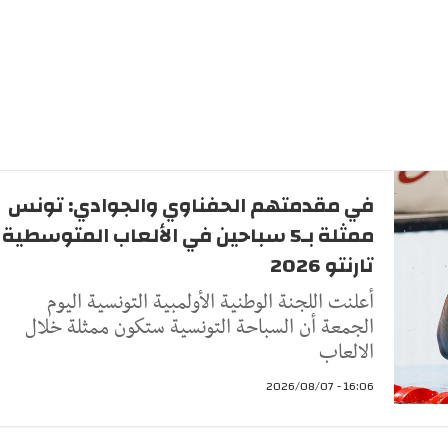
في مقدمتهم الحفناوي والجوادي: تونس
ممثلة بـ5 سباحين في الألعاب المتوسطية
تارنتو 2026
أعلنت اللجنة الوطنية الأولمبية التونسية اليوم
الجمعة أن السباحة التونسية ستكون ممثلة خلال
الالعاب
16:06 - 2026/08/07