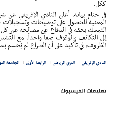
ككل.
في ختام بيانه، أعلن النادي الإفريقي عن 
المعنية للحصول على توضيحات وتسجيلات خاص
التمسك بحقه في الدفاع عن مصالحه عبر كل الو
إلى التكاتف والوقوف صفاً واحداً، مع التشد
الظروف، في تأكيد على أن الصراع لم يُحسم بعد
النادي الإفريقي
الترجي الرياضي
الرابطة الأولى
الجامعة التو
تعليقات الفيسبوك