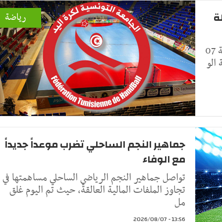
ة
رياضة
أعلنت الجامعة التونسية لكرة اليد، اليوم الجمعة 07
جماهير النجم الساحلي تضرب موعداً جديداً
مع الوفاء
تواصل جماهير النجم الرياضي الساحلي مساهمتها في
تجاوز الملفات المالية العالقة، حيث تم اليوم غلق
مل
13:56 - 2026/08/07