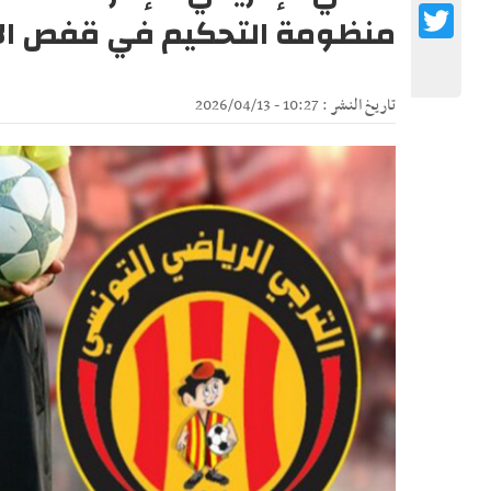
Twitter
منظومة التحكيم في قفص الا
تاريخ النشر : 10:27 - 2026/04/13