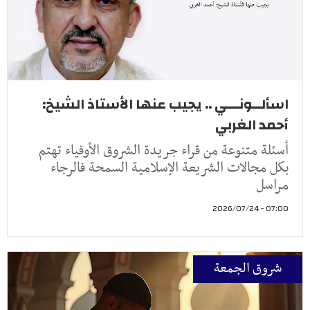
اسألــونـــي .. يجيب عنها الأستاذ الشيخ:
أحمد الغربي
أسئلة متنوعة من قراء جريدة الشروق الأوفياء تهتم
بكل مجالات الشريعة الإسلامية السمحة فالرجاء
مراسل
07:00 - 2026/07/24
شروق الجمعة