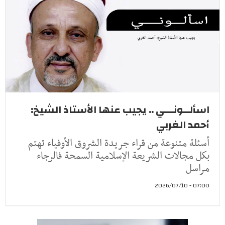
اسألــونـــي .. يجيب عنها الأستاذ الشيخ:
أحمد الغربي
أسئلة متنوعة من قراء جريدة الشروق الأوفياء تهتم
بكل مجالات الشريعة الإسلامية السمحة فالرجاء
مراسل
07:00 - 2026/07/10