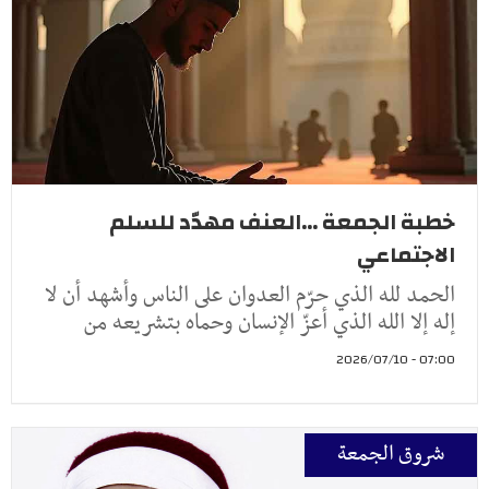
خطبة الجمعة ...العنف مهدّد للسلم
الاجتماعي
الحمد لله الذي حرّم العدوان على الناس وأشهد أن لا
إله إلا الله الذي أعزّ الإنسان وحماه بتشريعه من
07:00 - 2026/07/10
شروق الجمعة