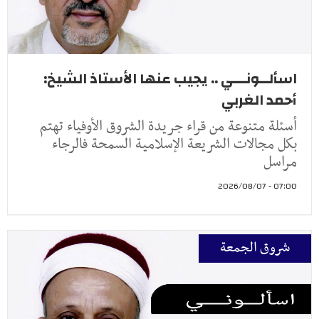
اسألــونـــي .. يجيب عنها الأستاذ الشيخ:
أحمد الغربي
أسئلة متنوعة من قراء جريدة الشروق الأوفياء تهتم
بكل مجالات الشريعة الإسلامية السمحة فالرجاء
مراسل
07:00 - 2026/08/07
شروق الجمعة