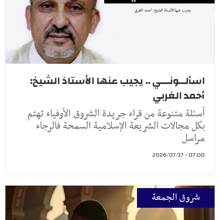
اسألــونـــي .. يجيب عنها الأستاذ الشيخ:
أحمد الغربي
أسئلة متنوعة من قراء جريدة الشروق الأوفياء تهتم
بكل مجالات الشريعة الإسلامية السمحة فالرجاء
مراسل
07:00 - 2026/07/17
شروق الجمعة