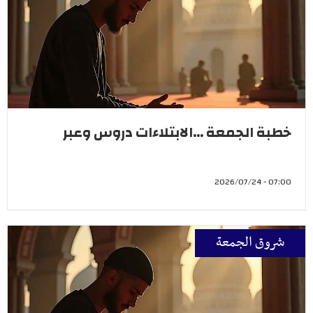
خطبة الجمعة ...الابتلاءات دروس وعبر
07:00 - 2026/07/24
شروق الجمعة