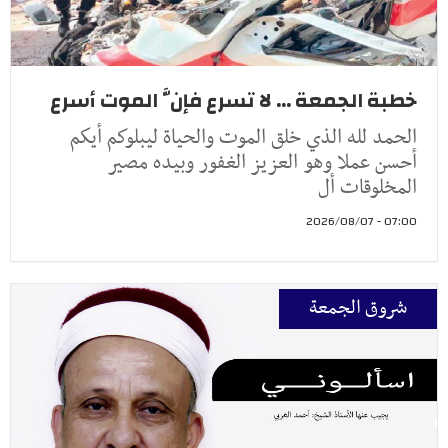
خطبة الجمعة ... لا تسرع فإنَّ الموت أسرع
الحمد لله الذي خلق الموت والحياة ليبلوكم أيكم
أحسن عملا وهو العزيز الغفور وبيده مصير
المخلوقات أل
07:00 - 2026/08/07
شروق الجمعة