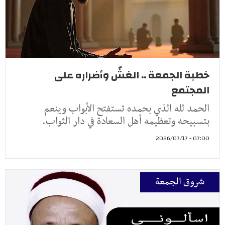
خطبة الجمعة .. الغشّ وأضراره على
المجتمع
الحمد لله الذي بحمده تستفتح الأبواب وينعم
بتسبيحه وتعظيمه أهل السعادة في دار الثواب.
07:00 - 2026/07/17
شروق الجمعة