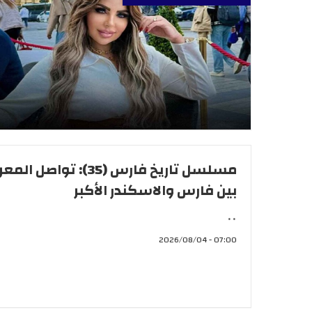
مسلسل تاريخ فارس (35): تواصل ا
بين فارس والاسكندر الأكبر
..
07:00 - 2026/08/04