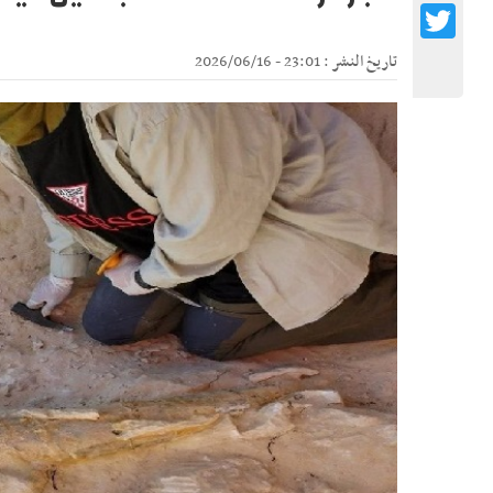
Twitter
تاريخ النشر : 23:01 - 2026/06/16