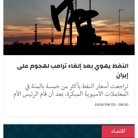
النفط يهوي بعد إلغاء ترامب لهجوم على
إيران
تراجعت أسعار النفط ​بأكثر من خمسة ‌بالمئة في
المعاملات الآسيوية المبكرة، بعد أن ​قام الرئيس ​الأم
08:30 - 2026/08/03
اقتصاد