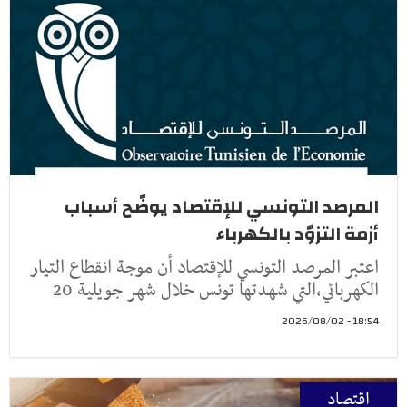
المرصد التونسي للإقتصاد يوضّح أسباب
أزمة التزوّد بالكهرباء
اعتبر المرصد التونسي للإقتصاد أن موجة انقطاع التيار
الكهربائي،التي شهدتها تونس خلال شهر جويلية 20
18:54 - 2026/08/02
اقتصاد