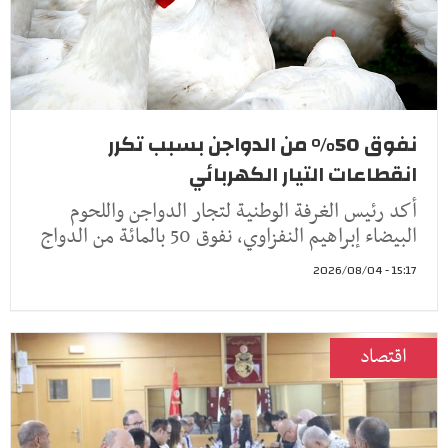
نفوق 50% من الدواجن بسبب تكرر
انقطاعات التيار الكهربائي
أكد رئيس الغرفة الوطنية لتجار الدواجن واللحوم
البيضاء إبراهيم النفزاوي، نفوق 50 بالمائة من الدواج
15:17 - 2026/08/04
اقتصاد