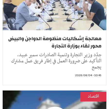
معالجة إشكاليات منظومة الدواجن والبيض
محور لقاء بوزارة التجارة
جدّد وزير التجارة وتنمية الصادرات سمير عبيد،
التأكيد على ضرورة العمل في إطار فريق عمل مشترك
يجمع
10:45 - 2026/08/04
اقتصاد