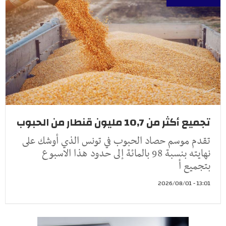
تجميع أكثر من 10,7 مليون قنطار من الحبوب
تقدم موسم حصاد الحبوب في تونس الذي أوشك على
نهايته بنسبة 98 بالمائة إلى حدود هذا الاسبوع
بتجميع أ
13:01 - 2026/08/01