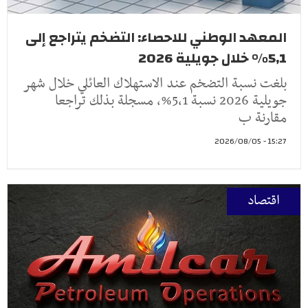
المعهد الوطني للاحصاء: التضخم يتراجع إلى
5,1% خلال جويلية 2026
بلغت نسبة التضخم عند الاستهلاك العائلي خلال شهر
جويلية 2026 نسبة 5,1%، مسجلة بذلك تراجعا
مقارنة ب
15:27 - 2026/08/05
اقتصاد