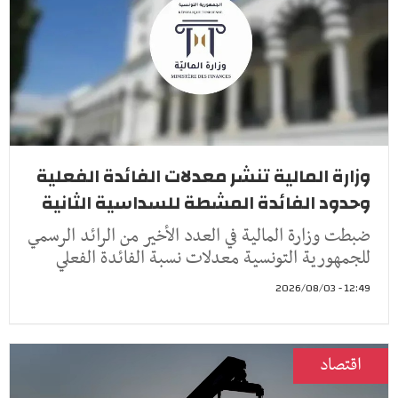
وزارة المالية تنشر معدلات الفائدة الفعلية
وحدود الفائدة المشطة للسداسية الثانية
ضبطت وزارة المالية في العدد الأخير من الرائد الرسمي
للجمهورية التونسية معدلات نسبة الفائدة الفعلي
12:49 - 2026/08/03
اقتصاد