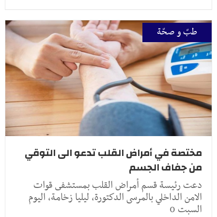
طبّ و صحّة
مختصة في أمراض القلب تدعو الى التوقي
من جفاف الجسم
دعت رئيسة قسم أمراض القلب بمستشفى قوات
الامن الداخلي بالمرسى الدكتورة، ليليا زخامة، اليوم
السبت 0