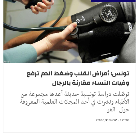
تونس: أمراض القلب وضغط الدم ترفع
وفيات النساء مقارنة بالرجال
توصّلت دراسة تونسية حديثة أعدها مجموعة من
الأطباء ونشرت في أحد المجلات العلمية المعروفة
حول "الفو
12:06 - 2026/08/02