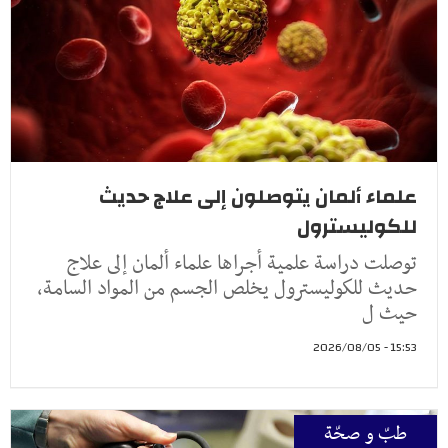
علماء ألمان يتوصلون إلى علاج حديث
للكوليسترول
توصلت دراسة علمية أجراها علماء ألمان إلى علاج
حديث للكوليسترول يخلص الجسم من المواد السامة،
حيث ل
15:53 - 2026/08/05
طبّ و صحّة