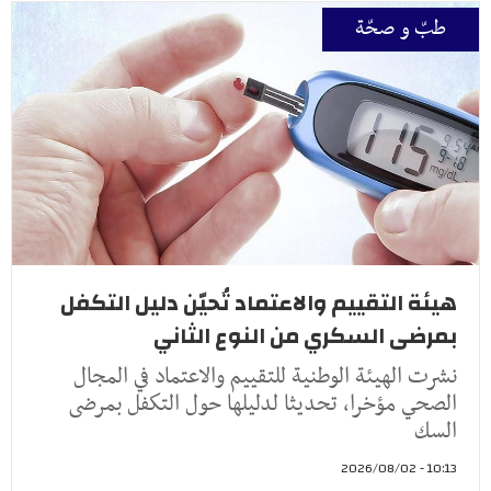
طبّ و صحّة
هيئة التقييم والاعتماد تُحيّن دليل التكفل
بمرضى السكري من النوع الثاني
نشرت الهيئة الوطنية للتقييم والاعتماد في المجال
الصحي مؤخرا، تحديثا لدليلها حول التكفل بمرضى
السك
10:13 - 2026/08/02