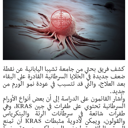
كشف فريق بحثي من جامعة تشيبا اليابانية عن نقطة
ضعف جديدة في الخلايا السرطانية القادرة على البقاء
بعد العلاج، والتي قد تتسبب في عودة نمو الورم من
جديد.
وأشار القائمون على الدراسة إلى أن بعض أنواع الأورام
السرطانية تحتوي على طفرات في جين KRAS، وهي
طفرات شائعة في سرطانات الرئة والبنكرياس
والقولون، ويمكن لأدوية مثبطات KRAS أن تمنع