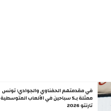
في مقدمتهم الحفناوي والجوادي: تونس
ممثلة بـ5 سباحين في الألعاب المتوسطية
تارنتو 2026