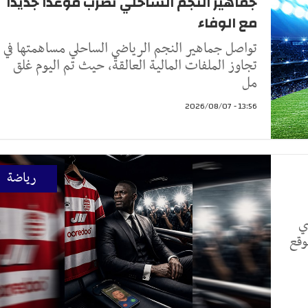
جماهير النجم الساحلي تضرب موعداً جديداً
مع الوفاء
تواصل جماهير النجم الرياضي الساحلي مساهمتها في
تجاوز الملفات المالية العالقة، حيث تم اليوم غلق
مل
13:56 - 2026/08/07
رياضة
ي
وقع