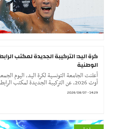
كرة اليد: التركيبة الجديدة لمكتب الرابط
الوطنية
أوت 2026، عن التركيبة الجديدة لمكتب الرابطة الو
14:29 - 2026/08/07