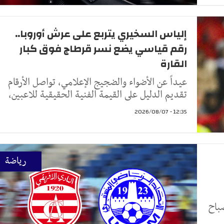
إلياس السخيري يتربع على عرش أوروبا..
رقم قياسي يضع نسر قرطاج فوق كبار
القارة
عيداً عن الأضواء والضجيج الإعلامي، تواصل الأرقام
تقديم الدليل على القيمة الفنية الحقيقية للاعبين،
12:35 - 2026/08/07
رياضة
باح