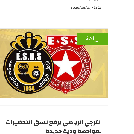
12:13 - 2026/08/07
رياضة
الترجي الرياضي يرفع نسق التحضيرات
بمواجهة ودية جديدة