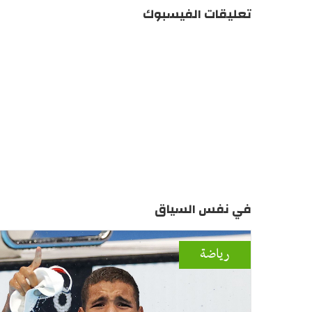
تعليقات الفيسبوك
في نفس السياق
رياضة