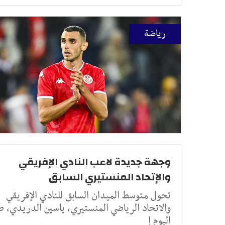
رياضة
وجهة جديدة لاعب النادي الإفريقي
والإتحاد المنستيري السابق
تحول متوسط الميدان السابق للنادي الإفريقي
والاتحاد الرياضي المنستيري، ياسين الدريدي، ص
اليوم إ