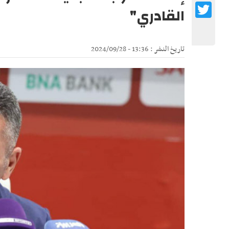
Twitter
القادري"
تاريخ النشر : 13:36 - 2024/09/28