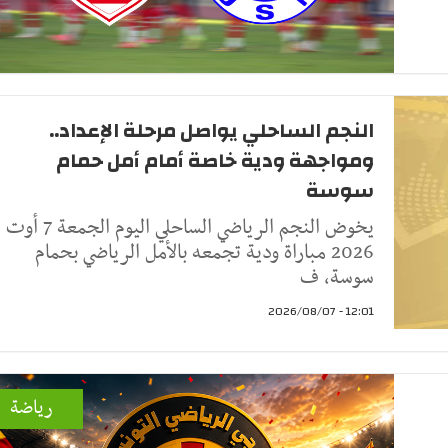
النجم الساحلي يواصل مرحلة الإعداد..
ومواجهة ودية خاصة أمام أمل حمام
سوسة
يخوض النجم الرياضي الساحلي اليوم الجمعة 7 أوت
2026 مباراة ودية تجمعه بالأمل الرياضي بحمام
سوسة، ف
12:01 - 2026/08/07
رياضة