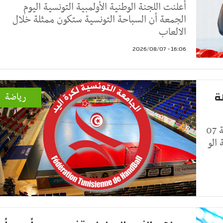
أعلنت اللجنة الوطنية الأولمبية التونسية اليوم
الجمعة أن السباحة التونسية ستكون ممثلة خلال
الالعاب
16:06 - 2026/08/07
ة
رياضة
أعلنت الجامعة التونسية لكرة اليد، اليوم الجمعة 07