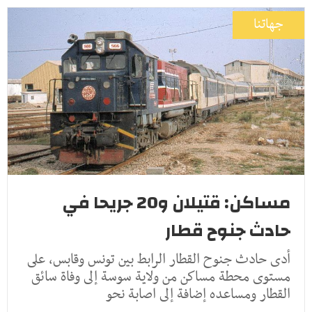
جهاتنا
مساكن: قتيلان و20 جريحا في
حادث جنوح قطار
أدى حادث جنوح القطار الرابط بين تونس وقابس، على
مستوى محطة مساكن من ولاية سوسة إلى وفاة سائق
القطار ومساعده إضافة إلى اصابة نحو