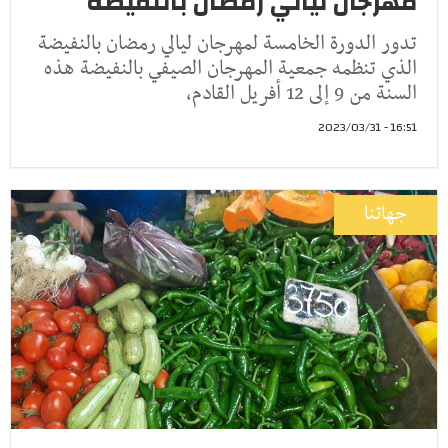
مهرجان ليالي رمضان بالنفيضة
تدور الدورة الخامسة لمهرجان ليالي رمضان بالنفيضة
الذي تنظمه جمعية المهرجان الصيفي بالنفيضة هذه
السنة من 9 إلى 12 أفريل القادم،
16:51 - 2023/03/31
جهاتنا