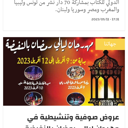
الدولي للكتاب بمشاركة 70 دار نشر من تونس وليبيا
والمغرب ومصر وسوريا ولبنان.
17:31 - 2023/05/11
جهاتنا
عروض صوفية وتنشيطية في