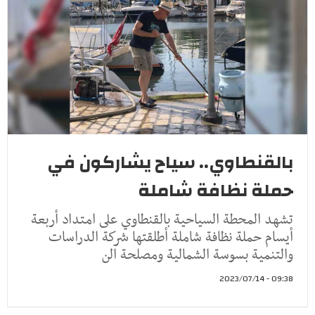
بالقنطاوي.. سياح يشاركون في
حملة نظافة شاملة ‎
تشهد المحطة السياحية بالقنطاوي على امتداد أربعة
أيسام حملة نظافة شاملة أطلقتها شركة الدراسات
والتنمية بسوسة الشمالية ومصلحة الن
09:38 - 2023/07/14