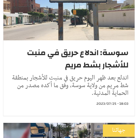
سوسة: اندلاع حريق في منبت
للأشجار بشط مريم
اندلع بعد ظهر اليوم حريق في منبت للأشجار بمنطقة
شط مريم من ولاية سوسة، وفق ما أكده مصدر من
الحماية المدنية.
18:03 - 2023/07/25
جهاتنا