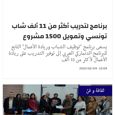
برنامج لتدريب أكثر من 11 ألف شاب
تونسي وتمويل 1500 مشروع
يسعى برنامج "توظيف الشباب وريادة الأعمال" التابع
للبرنامج الدنماركي العربي إلى توفير التدريب على ريادة
الأعمال لأكثر من 11 ألف
12:09 - 2023/02/04
ثقافة و فنّ