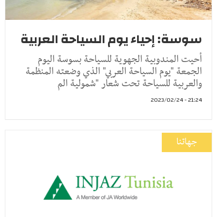
سوسة: إحياء يوم السياحة العربية
أحيت المندوبية الجهوية للسياحة بسوسة اليوم
الجمعة "يوم السياحة العربي" الذي وضعته المنظمة
والعربية للسياحة تحت شعار "شمولية الم
21:24 - 2023/02/24
جهاتنا