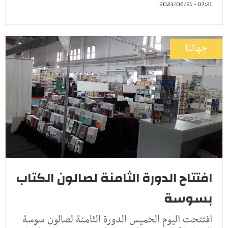
07:21 - 2023/06/21
جهاتنا
افتتاح الدورة الثامنة لصالون الكتاب
بسوسة
افتتحت اليوم الخميس الدورة الثامنة لصالون سوسة