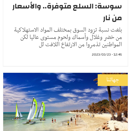
سوسة: السلع متوفرة.. والأسعار
من نار
بلغت نسبة تزود السوق بمختلف المواد الاستهلاكية
من خضر وغلال وأسماك ولحوم مستوى عاليا لكن
المواطنين تذمروا من الارتفاع اللافت لل
12:45 - 2023/03/23
جهاتنا