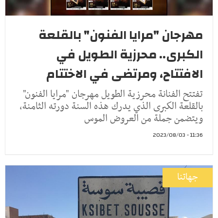
مهرجان "مرايا الفنون" بالقلعة
الكبرى‎.. محرزية الطويل في
الافتتاح، ومرتضى في الاختتام
تفتتح الفنانة محرزية الطويل مهرجان "مرايا الفنون"
بالقلعة الكبرى الذي يدرك هذه السنة دورته الثامنة،
ويتضمن جملة من العروض الموس
11:36 - 2023/08/03
جهاتنا