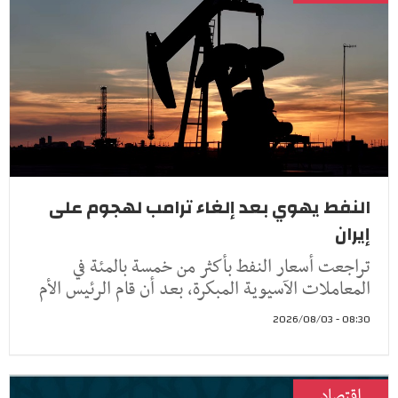
النفط يهوي بعد إلغاء ترامب لهجوم على
إيران
تراجعت أسعار النفط ​بأكثر من خمسة ‌بالمئة في
المعاملات الآسيوية المبكرة، بعد أن ​قام الرئيس ​الأم
08:30 - 2026/08/03
اقتصاد