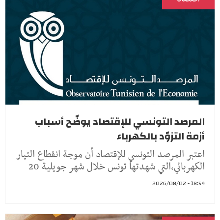
المرصد التونسي للإقتصاد يوضّح أسباب
أزمة التزوّد بالكهرباء
اعتبر المرصد التونسي للإقتصاد أن موجة انقطاع التيار
الكهربائي،التي شهدتها تونس خلال شهر جويلية 20
18:54 - 2026/08/02