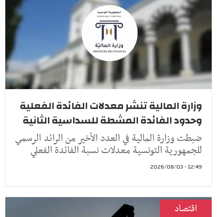
وزارة المالية تنشر معدلات الفائدة الفعلية
وحدود الفائدة المشطة للسداسية الثانية
ضبطت وزارة المالية في العدد الأخير من الرائد الرسمي
للجمهورية التونسية معدلات نسبة الفائدة الفعلي
12:49 - 2026/08/03
اقتصاد