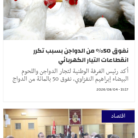
نفوق 50% من الدواجن بسبب تكرر
انقطاعات التيار الكهربائي
أكد رئيس الغرفة الوطنية لتجار الدواجن واللحوم
البيضاء إبراهيم النفزاوي، نفوق 50 بالمائة من الدواج
15:17 - 2026/08/04
اقتصاد