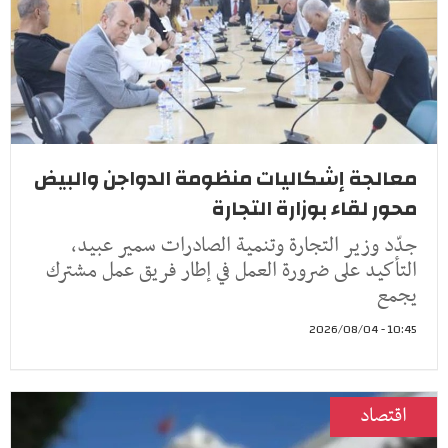
معالجة إشكاليات منظومة الدواجن والبيض
محور لقاء بوزارة التجارة
جدّد وزير التجارة وتنمية الصادرات سمير عبيد،
التأكيد على ضرورة العمل في إطار فريق عمل مشترك
يجمع
10:45 - 2026/08/04
اقتصاد