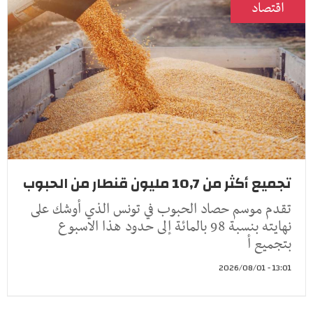
اقتصاد
تجميع أكثر من 10,7 مليون قنطار من الحبوب
تقدم موسم حصاد الحبوب في تونس الذي أوشك على
نهايته بنسبة 98 بالمائة إلى حدود هذا الاسبوع
بتجميع أ
13:01 - 2026/08/01