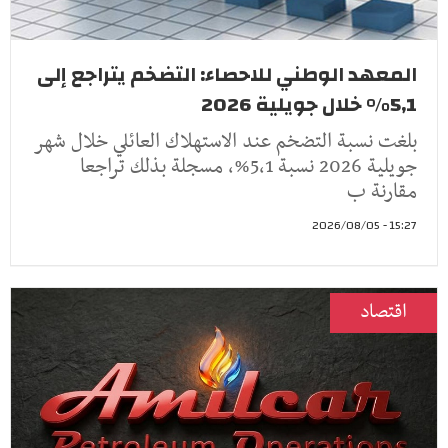
المعهد الوطني للاحصاء: التضخم يتراجع إلى
5,1% خلال جويلية 2026
بلغت نسبة التضخم عند الاستهلاك العائلي خلال شهر
جويلية 2026 نسبة 5,1%، مسجلة بذلك تراجعا
مقارنة ب
15:27 - 2026/08/05
اقتصاد