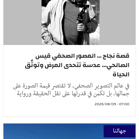
قصة نجاح ... المصور الصحفي قيس
الصالحي... عدسة تتحدى المرض وتوثّق
الحياة
في عالم التصوير الصحفي، لا تقتصر قيمة الصورة على
جمالها، بل تكمن في قدرتها على نقل الحقيقة ورواية
07:00 - 2026/08/09
جهاتنا