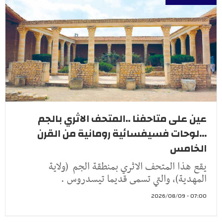
عين على متاحفنا ..المتحف الاثري بالجم
...لوحات فسيفسائية رومانية من القرن
الخامس
يقع هذا المتحف الاثري بمنطقة الجم (ولاية
المهدية)، والتي تسمى قديما تيسدروس .
07:00 - 2026/08/09