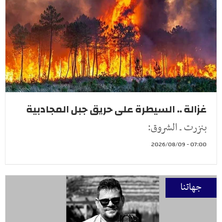
غزالة .. السيطرة على حريق جبل المجادبية
بنزرت ـ الشروق:
07:00 - 2026/08/09
جهاتنا