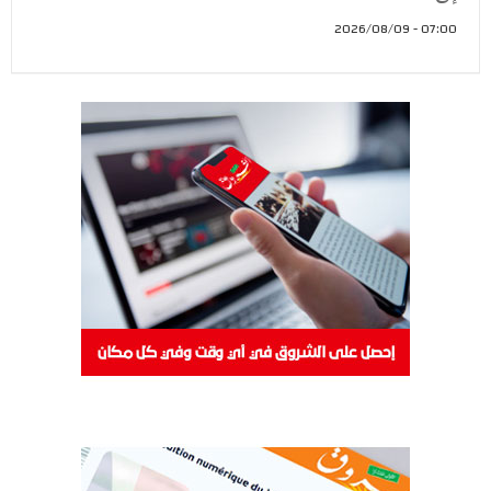
07:00 - 2026/08/09