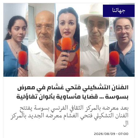
جهاتنا
الفنان التشكيلي فتحي غشام في معرض
بسوسة ... قضايا مأساوية بألوان تفاؤلية
بعد معرضه بالمركز الثقافي الفرنسي بسوسة يفتتح
الفنان التشكيلي فتحي الغشام معرضه الجديد بالمركز
ال
07:00 - 2026/08/09