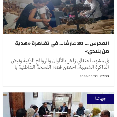
المحرس ... 30 عارضًا... في تظاهرة «هدية
من بلادي»
في مشهد احتفالي زاخر بالألوان والروائح الزكية ونبض
الذاكرة الشعبية، احتضن فضاء الفسحة الشاطئية با
07:00 - 2026/08/09
جهاتنا