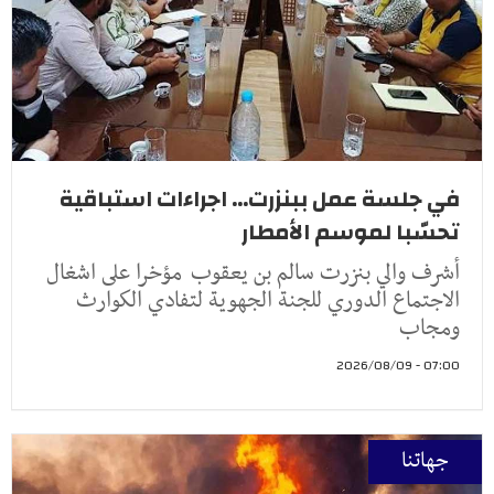
في جلسة عمل ببنزرت... اجراءات استباقية
تحسّبا لموسم الأمطار
أشرف والي بنزرت سالم بن يعقوب مؤخرا على اشغال
الاجتماع الدوري للجنة الجهوية لتفادي الكوارث
ومجاب
07:00 - 2026/08/09
جهاتنا