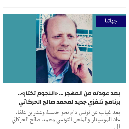
جهاتنا
بعد عودته من المهجر ... «النجوم تختار»..
برنامج تلفزي جديد لمحمد صالح الحركاتي
بعد غياب عن تونس دام نحو خمسة وعشرين عامًا،
عاد الموسيقار والملحن التونسي محمد صالح الحركاتي
إلى