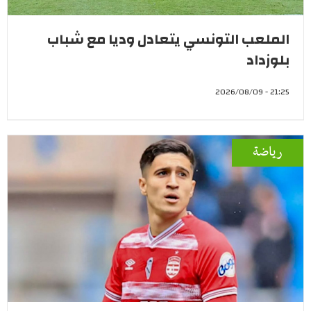
الملعب التونسي يتعادل وديا مع شباب
بلوزداد
21:25 - 2026/08/09
رياضة