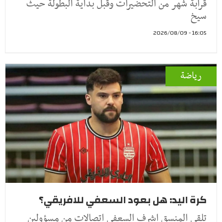
قرابة شهر من التحضيرات وقبل بداية البطولة حيث
سيخ
16:05 - 2026/08/09
رياضة
كرة اليد: هل بعود السعفي للافريقي؟
تلقى المنسق اشرف السعفي اتصالات من مسؤولين