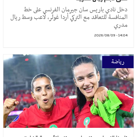
دخل نادي باريس سان جيرمان الفرنسي على خط
المنافسة للتعاقد مع التركي أردا غولر، لاعب وسط ريال
مدري
14:04 - 2026/08/09
رياضة