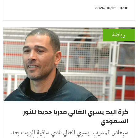
16:30 - 2026/08/09
رياضة
كرة اليد: يسري الغالي مدربا جديدا للنور
السعودي
سيغادر المدرب يسري الغالي نادي ساقية الزيت بعد