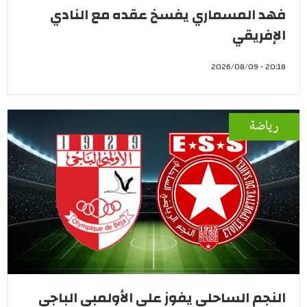
فهد المسماري يفسخ عقده مع النادي
الإفريقي
20:18 - 2026/08/09
رياضة
النجم الساحلي يفوز على الأولمبي الباجي