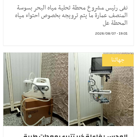
نفى رئيس مشروع محطة تحلية مياه البحر بسوسة
المنصف عمارة ما يتم ترويجه بخصوص احتواء مياه
المحطة عل
19:01 - 2026/08/07
جهاتنا
المحرس: فاعلة خير تتبرع بمعدات طبية