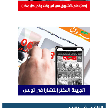
الطقس في تونس