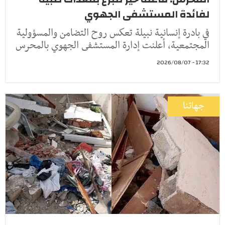
لفائدة المستشفى الجهوي
في بادرة إنسانية نبيلة تعكس روح التضامن والمسؤولية
المجتمعية، أعلنت إدارة المستشفى الجهوي بالمحرس
17:32 - 2026/08/07
جهاتنا