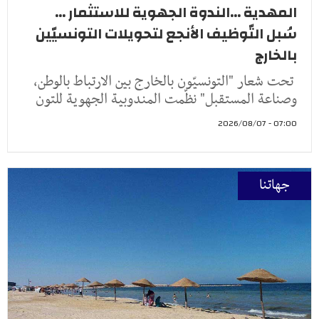
المهدية ...الندوة الجهوية للاستثمار ...
سُبل التّوظيف الأنجع لتحويلات التونسيّين
بالخارج
تحت شعار "التونسيّون بالخارج بين الارتباط بالوطن،
وصناعة المستقبل" نظّمت المندوبية الجهوية للتون
07:00 - 2026/08/07
جهاتنا