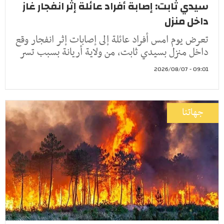
سيدي ثابت: إصابة أفراد عائلة إثر انفجار غاز
داخل منزل
تعرض يوم امس أفراد عائلة إلى إصابات إثر انفجار وقع
داخل منزل بسيدي ثابت، من ولاية أريانة بسبب تسر
09:01 - 2026/08/07
جهاتنا