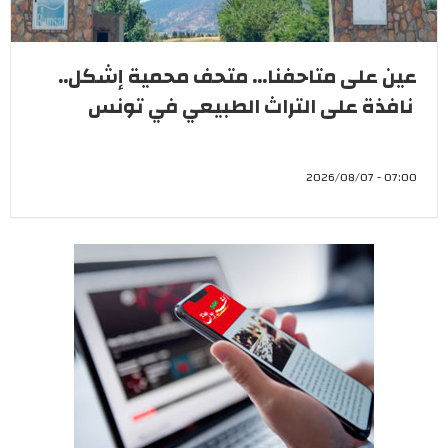
عين على متاحفنا... متحف محمية إشكل..
نافذة على التراث الطبيعي في تونس
07:00 - 2026/08/07