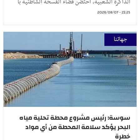
الذاكرة الشعبية، احتضن فضاء الفسحة الشاطئية با
21:25 - 2026/08/07
جهاتنا
سوسة: رئيس مشروع محطة تحلية مياه
البحر يؤكد سلامة المحطة من أي مواد
خطرة