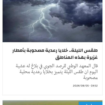
طقس الليلة.. خلايا رعدية مصحوبة بأمطار
غزيرة بهذه المناطق
قال المعهد الوطني للرصد الجوي في بلاغ له عشية
اليوم ان طقس الليلة يتميز بخلايا رعدية محلية
مصحوبة
19:52 - 2026/08/05