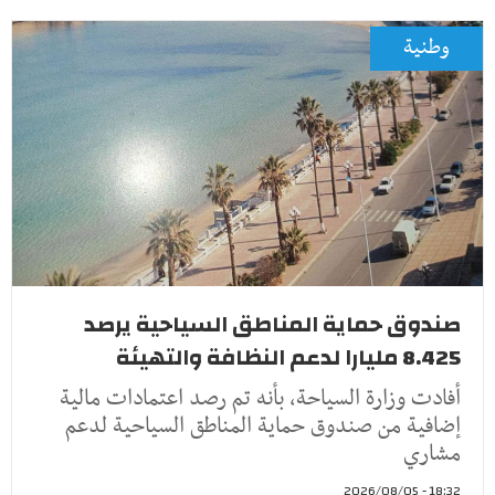
وطنية
صندوق حماية المناطق السياحية يرصد
8.425 مليارا لدعم النظافة والتهيئة
أفادت وزارة السياحة، بأنه تم رصد اعتمادات مالية
إضافية من صندوق حماية المناطق السياحية لدعم
مشاري
18:32 - 2026/08/05