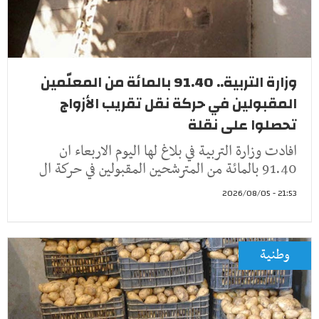
وزارة التربية.. 91.40 بالمائة من المعلّمين
المقبولين في حركة نقل تقريب الأزواج
تحصلوا على نقلة
افادت وزارة التربية في بلاغ لها اليوم الاربعاء ان
91.40 بالمائة من المترشحين المقبولين في حركة ال
21:53 - 2026/08/05
وطنية