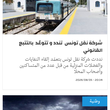
شركة نقل تونس تندد و تتوعّد بالتتبع
القانوني
نددت شركة نقل تونس بتعمّد إلقاء النفايات
والفضلات المنزلية من قبل عدد من المتساكنين
وأصحاب المحلا
20:34 - 2026/08/05
وطنية