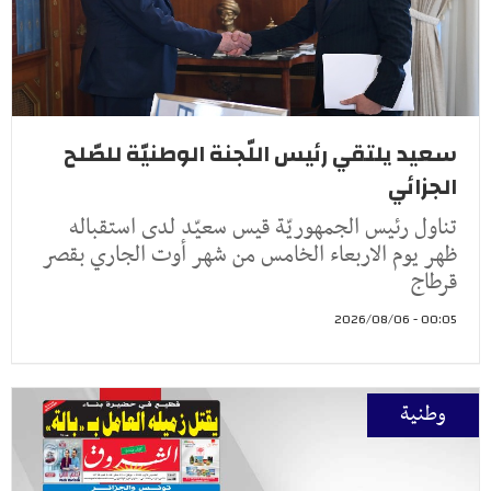
سعيد يلتقي رئيس اللّجنة الوطنيّة للصّلح
الجزائي
تناول رئيس الجمهوريّة قيس سعيّد لدى استقباله
ظهر يوم الاربعاء الخامس من شهر أوت الجاري بقصر
قرطاج
00:05 - 2026/08/06
وطنية