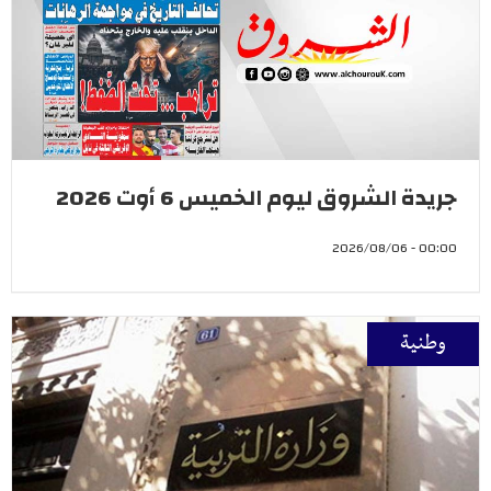
جريدة الشروق ليوم الخميس 6 أوت 2026
00:00 - 2026/08/06
وطنية