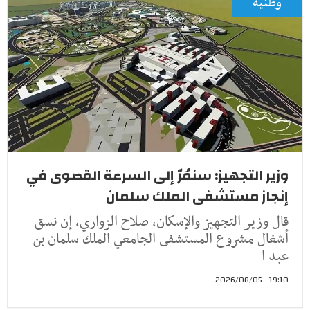
وطنية
وزير التجهيز: سنمُرّ إلى السرعة القصوى في
إنجاز مستشفى الملك سلمان
قال وزير التجهيز والإسكان، صلاح الزواري، إن نسق
أشغال مشروع المستشفى الجامعي الملك سلمان بن
عبد ا
19:10 - 2026/08/05