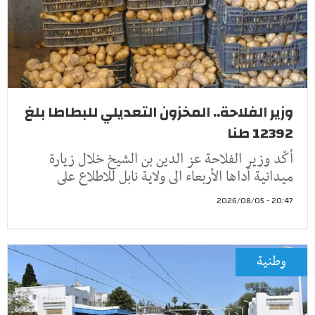
وزير الفلاحة.. المخزون التعديلي للبطاطا بلغ
12392 طنا
أكّد وزير الفلاحة عز الدين بن الشيخ خلال زيارة
ميدانية أداها الأربعاء الى ولاية نابل للاطلاع على
20:47 - 2026/08/05
وطنية