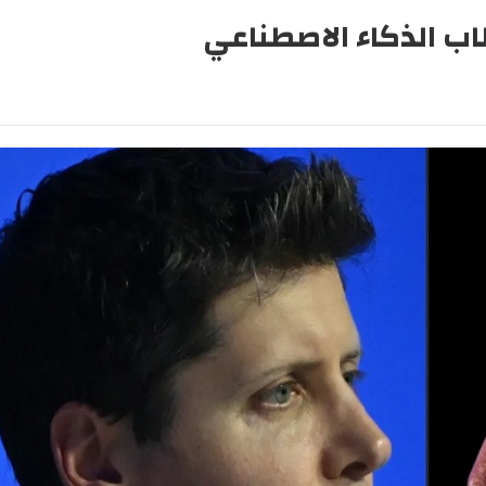
ب الذكاء الاصطناعي