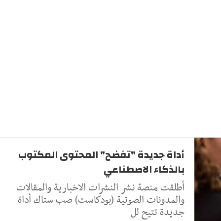
أداة جديدة "تفضح" المحتوى المكتوب
بالذكاء الاصطناعي
أطلقت منصة نشر النشرات الاخبارية والمقالات
والمدونات الصوتية (بودكاست) صب ستاك أداة
جديدة تتيح لل