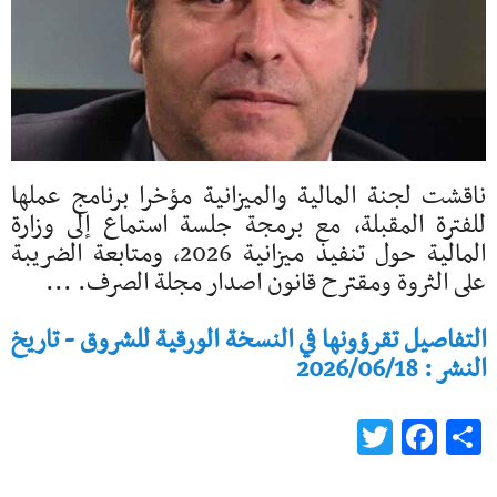
ناقشت لجنة المالية والميزانية مؤخرا برنامج عملها
للفترة المقبلة، مع برمجة جلسة استماع إلى وزارة
المالية حول تنفيذ ميزانية 2026، ومتابعة الضريبة
على الثروة ومقترح قانون اصدار مجلة الصرف. ...
التفاصيل تقرؤونها في النسخة الورقية للشروق - تاريخ
النشر : 2026/06/18
Twitter
Facebook
Share