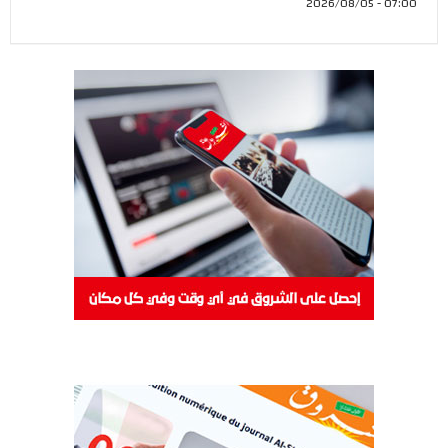
07:00 - 2026/08/05