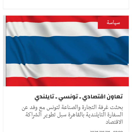
سياسة
تعاون اقتصادي ـ تونسي ـ تايلندي
بحثت غرفة التجارة والصناعة لتونس مع وفد عن
السفارة التايلندية بالقاهرة سبل تطوير الشراكة
الاقتصاد