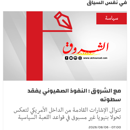
في نفس السياق
سياسة
مع الشروق : النفوذ الصهيوني يفقد
سطوته
تتوالى الإشارات القادمة من الداخل الأمريكي لتعكس
تحولا بنيويا غير مسبوق في قواعد اللعبة السياسية
07:00 - 2026/08/06