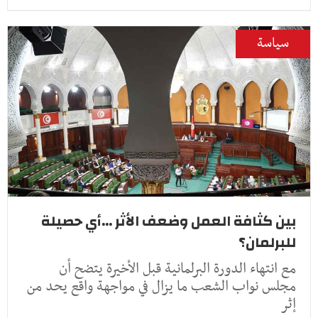
سياسة
بين كثافة العمل وضعف الأثر ...أي حصيلة
للبرلمان؟
مع انتهاء الدورة البرلمانية قبل الأخيرة يتضح أن
مجلس نواب الشعب ما يزال في مواجهة واقع يحد من
إثر