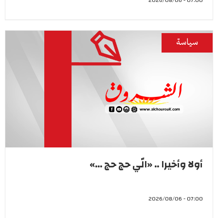
07:00 - 2026/08/06
سياسة
أولا وأخيرا .. «الّي حج حج ...»
07:00 - 2026/08/06