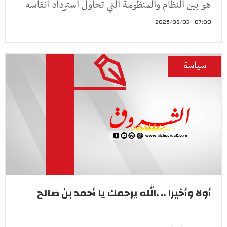
هو بين النظام والمنظومة التي تحاول استرداد أنفاسه
07:00 - 2026/08/05
سياسة
أولا وأخيرا .. .الله يرحمك يا أحمد بن صالح