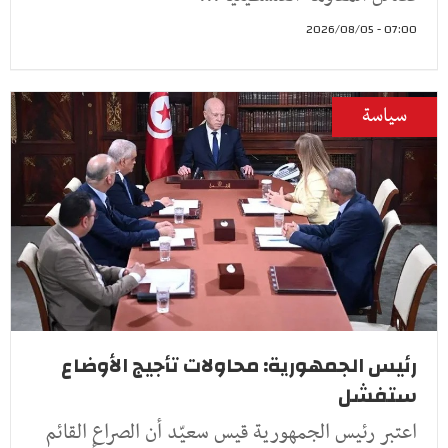
07:00 - 2026/08/05
سياسة
رئيس الجمهورية: محاولات تأجيج الأوضاع
ستفشل
اعتبر رئيس الجمهورية قيس سعيّد أن الصراع القائم