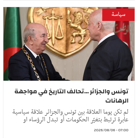
سياسة
تونس والجزائر ...تحالف التاريخ في مواجهة
الرهانات
لم تكن يوما العلاقة بين تونس والجزائر علاقة سياسية
عابرة ترتبط بتغيّر الحكومات أو تبدل الرؤساء او
07:00 - 2026/08/06