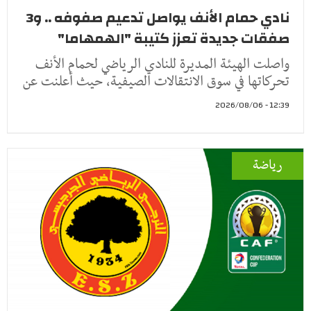
نادي حمام الأنف يواصل تدعيم صفوفه .. و3
صفقات جديدة تعزز كتيبة "الهمهاما"
واصلت الهيئة المديرة للنادي الرياضي لحمام الأنف
تحركاتها في سوق الانتقالات الصيفية، حيث أعلنت عن
12:39 - 2026/08/06
رياضة