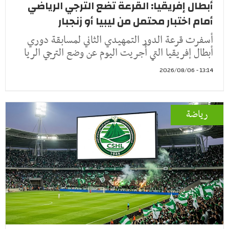
أبطال إفريقيا: القرعة تضع الترجي الرياضي
أمام اختبار محتمل من ليبيا أو زنجبار
أسفرت قرعة الدور التمهيدي الثاني لمسابقة دوري
أبطال إفريقيا التي أُجريت اليوم عن وضع الترجي الريا
13:14 - 2026/08/06
رياضة