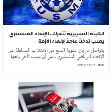
الهيئة التسييرية تتحرك.. الإتحاد المنستيري
يطلب تدخلاً عاجلاً لإنهاء الأزمة
يتواصل سريان عقوبة المنع من الانتداب المسلطة على
الإتحاد الرياضي المنستيري، غير أن سبب تأخر رفعها
11:45 - 2026/08/06