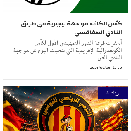
كأس الكاف: مواجهة نيجيرية في طريق
النادي الصفاقسي
أسفرت قرعة الدور التمهيدي الأول لكأس
الكونفدرالية الإفريقية التي سُحبت اليوم عن مواجهة
النادي الص
12:20 - 2026/08/06
رياضة