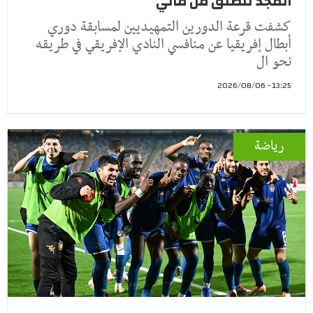
المجد تنطلق من مالي
كشفت قرعة الدورين التمهيديين لمسابقة دوري
أبطال إفريقيا عن منافسي النادي الإفريقي في طريقه
نحو ال
13:25 - 2026/08/06
رياضة