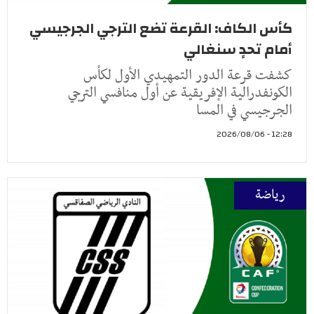
كأس الكاف: القرعة تضع الترجي الجرجيسي
أمام تحدٍ سنغالي
كشفت قرعة الدور التمهيدي الأول لكأس
الكونفدرالية الإفريقية عن أول منافسي الترجي
الجرجيسي في المسا
12:28 - 2026/08/06
رياضة