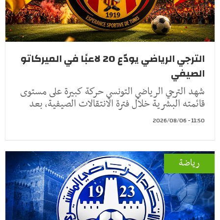
الترجي الرياضي يودّع 20 لاعبًا في الميركاتو
الصيفي
شهد الترجي الرياضي التونسي حركة كبيرة على مستوى
قائمته البشرية خلال فترة الانتقالات الصيفية، بعد
11:50 - 2026/08/06
رياضة