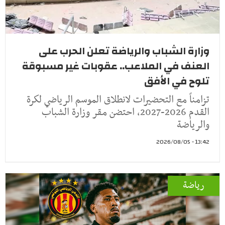
وزارة الشباب والرياضة تعلن الحرب على
العنف في الملاعب.. عقوبات غير مسبوقة
تلوح في الأفق
تزامناً مع التحضيرات لانطلاق الموسم الرياضي لكرة
القدم 2026-2027، احتضن مقر وزارة الشباب
والرياضة
13:42 - 2026/08/05
رياضة