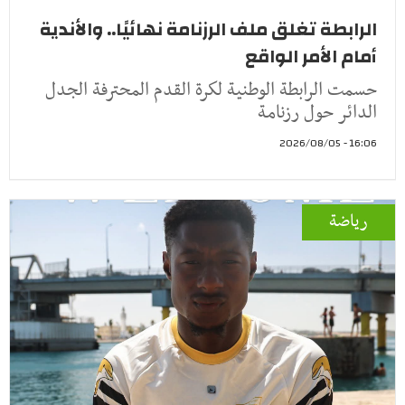
الرابطة تغلق ملف الرزنامة نهائيًا.. والأندية
أمام الأمر الواقع
حسمت الرابطة الوطنية لكرة القدم المحترفة الجدل
الدائر حول رزنامة
16:06 - 2026/08/05
رياضة