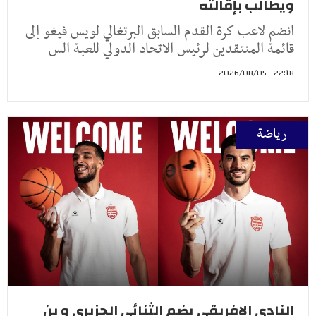
ويطالب بإقالته
انضم لاعب كرة القدم السابق البرتغالي لويس فيغو إلى
قائمة المنتقدين لرئيس الاتحاد الدولي للعبة الس
22:18 - 2026/08/05
رياضة
النادي الافريقي يضم الثنائي الجزيري و بن