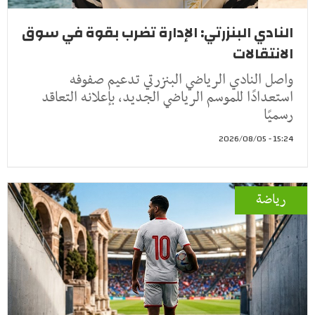
النادي البنزرتي: الإدارة تضرب بقوة في سوق
الانتقالات
واصل النادي الرياضي البنزرتي تدعيم صفوفه
استعدادًا للموسم الرياضي الجديد، بإعلانه التعاقد
رسميًا
15:24 - 2026/08/05
رياضة