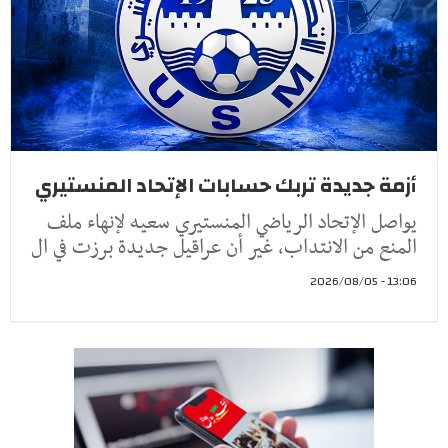
أزمة جديدة تربك حسابات الإتحاد المنستيري
يواصل الإتحاد الرياضي المنستيري سعيه لإنهاء ملف
المنع من الانتداب، غير أن عراقيل جديدة برزت في ال
13:06 - 2026/08/05