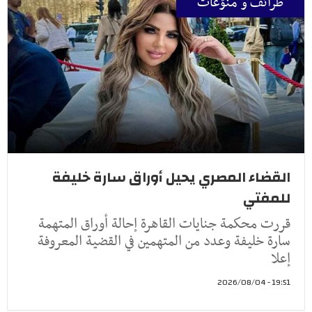
طرائف و منوّعات
القضاء المصري يحيل أوراق سارة خليفة
للمفتي
قررت محكمة جنايات القاهرة إحالة أوراق المتهمة
سارة خليفة وعدد من المتهمين في القضية المعروفة
إعلا
19:51 - 2026/08/04