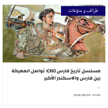
طرائف و منوّعات
مسلسل تاريخ فارس (35): تواصل المعركة
بين فارس والاسكندر الأكبر
..
07:00 - 2026/08/04