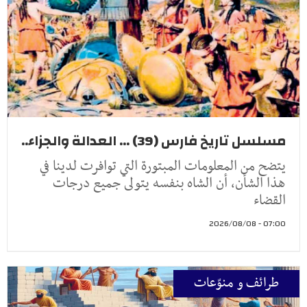
مسلسل تاريخ فارس (39) ... العدالة والجزاء..
يتضح من المعلومات المبتورة التي توافرت لدينا في
هذا الشأن، أن الشاه بنفسه يتولى جميع درجات
القضاء
07:00 - 2026/08/08
طرائف و منوّعات