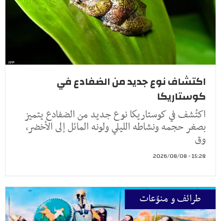
اكتشاف نوع جديد من الضفادع في
كوستاريكا
اكتُشف في كوستاريكا نوع جديد من الضفادع يتميز
بصغر حجمه ونشاطه الليلي ولونه المائل إلى الأخضر،
وق
15:28 - 2026/08/08
طرائف و منوّعات