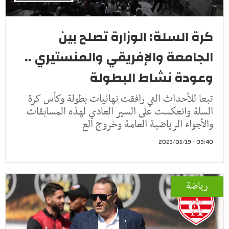
كرة السلة: الوزارة تصلح بين
الجامعة والإفريقي والمنستيري ..
وعودة نشاط البطولة
تبعا للأحداث التي رافقت نهائيات بطولة وكأس كرة
السلة وانعكست على السير العادي لهذه المسابقات
والأجواء الرياضية العامة وخروج الع
09:40 - 2023/05/19
رياضة