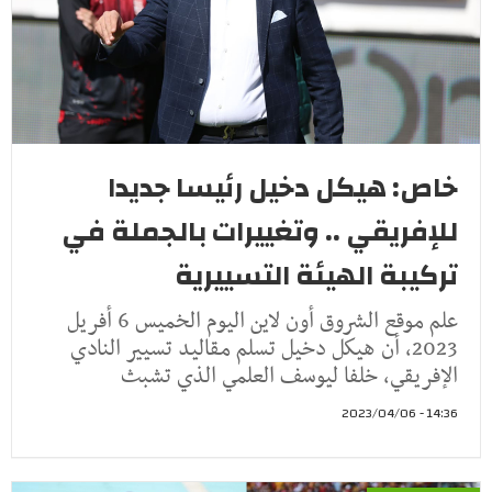
خاص: هيكل دخيل رئيسا جديدا
للإفريقي .. وتغييرات بالجملة في
تركيبة الهيئة التسييرية
علم موقع الشروق أون لاين اليوم الخميس 6 أفريل
2023، أن هيكل دخيل تسلم مقاليد تسيير النادي
الإفريقي، خلفا ليوسف العلمي الذي تشبث
14:36 - 2023/04/06