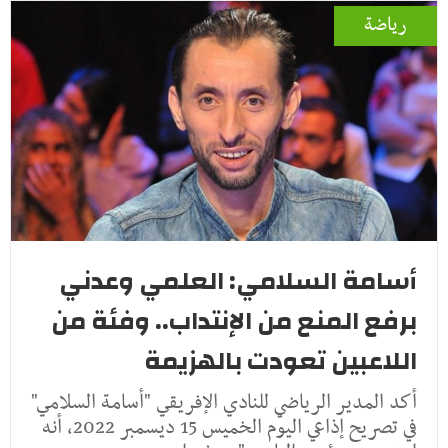
رياضة
أسامة السلامي: العلمي وعدني
برفع المنع من الإنتداب.. وفئة من
اللاعبين تعودت بالهزيمة
أكد المدير الرياضي للنادي الإفريقي "أسامة السلامي"
في تصريح إذاعي اليوم الخميس 15 ديسمبر 2022، أنه