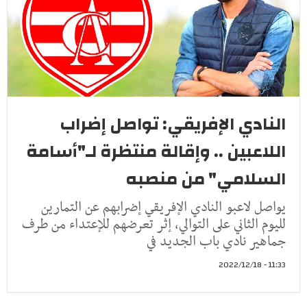
النادي الإفريقي: تواصل إضراب
اللاعبين .. وإقالة منتظرة لـ"أسامة
السلامي" من منصبه
يواصل لاعبو النادي الإفريقي إضرابهم عن التمارين
لليوم الثاني على التوالي، إثر تعرضهم للإعتداء من طرف
جماهير نادي باب الجديد في
11:33 - 2022/12/18