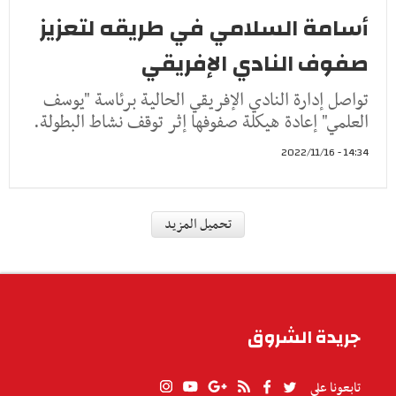
أسامة السلامي في طريقه لتعزيز
صفوف النادي الإفريقي
تواصل إدارة النادي الإفريقي الحالية برئاسة "يوسف
العلمي" إعادة هيكلة صفوفها إثر توقف نشاط البطولة.
14:34 - 2022/11/16
رياضة