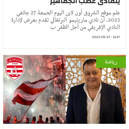
يتفادى غضب الجماهير
علم موقع الشروق أون لاين اليوم الجمعة 27 جانفي
2023، أن نادي ماريتيمو البرتغالي تقدم بعرض لإدارة
النادي الإفريقي من أجل الظفر ب
11:17 - 2023/01/27
رياضة