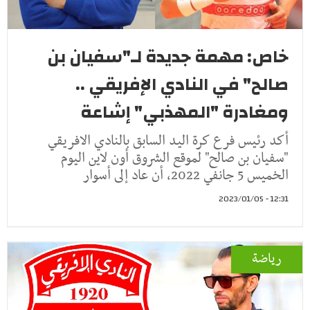
خاص: مهمة جديدة لـ"سفيان بن
صالح" في النادي الإفريقي ..
ومغادرة "المهذبي" إشاعة
أكد رئيس فرع كرة اليد السابق بالنادي الافريقي
"سفيان بن صالح" لموقع الشروق أون لاين اليوم
الخميس 5 جانفي 2022، أن عاد إلى أسوار
12:31 - 2023/01/05
رياضة