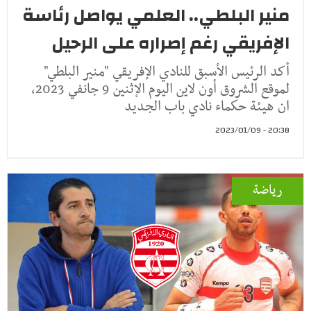
منير البلطي.. العلمي يواصل رئاسة
الإفريقي رغم إصراره على الرحيل
أكد الرئيس الأسبق للنادي الإفريقي "منير البلطي"
لموقع الشروق أون لاين اليوم الإثنين 9 جانفي 2023,
ان هيئة حكماء نادي باب الجديد
20:38 - 2023/01/09
رياضة