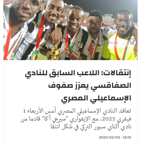
إنتقالات: اللاعب السابق للنادي
الصفاقسي يعزز صفوف
الإسماعيلي المصري
تعاقد النادي الإسماعيلي المصري أمس الأربعاء 1
فيفري 2023، مع الإيفواري "سيرجي أكا" قادما من
نادي ألتاي سبور التركي في شكل انتقا
11:55 - 2023/02/02