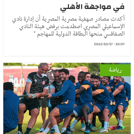
في مواجهة الأهلي
أكدت مصادر صهفية مصرية المصرية أن إدارة نادي
الإسماعيلي المصري اصطدمت برفض هيئة النادي
الصفاقسي منحها البطاقة الدولية للمهاجم "
10:07 - 2022/10/17
رياضة