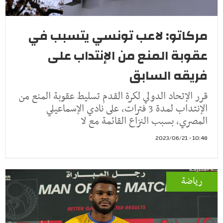
مركاتو: لاعب تونسي يتسبب في
عقوبة المنع من الإنتداب على
فريقه السابق
قرر الإتحاد الدولي لكرة القدم تسليط عقوبة المنع من
الإنتداب لمدة 3 فترات، على نادي الإسماعيلي
المصري، بسبب النزاع القائمة مع لا
10:48 - 2023/06/21
رياضة