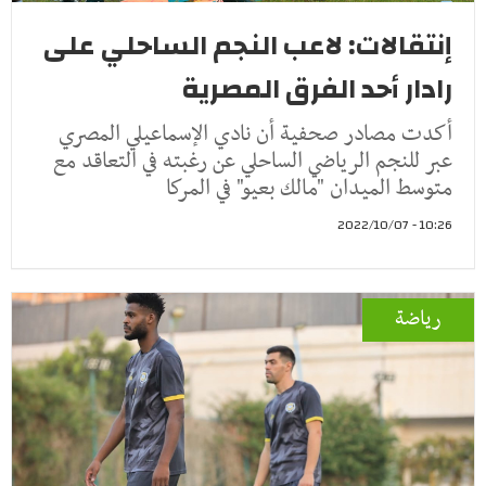
إنتقالات: لاعب النجم الساحلي على
رادار أحد الفرق المصرية
أكدت مصادر صحفية أن نادي الإسماعيلي المصري
عبر للنجم الرياضي الساحلي عن رغبته في التعاقد مع
متوسط الميدان "مالك بعيو" في المركا
10:26 - 2022/10/07
رياضة