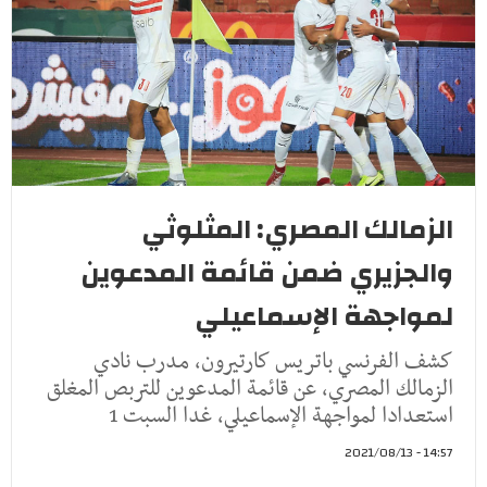
الزمالك المصري: المثلوثي
والجزيري ضمن قائمة المدعوين
لمواجهة الإسماعيلي
كشف الفرنسي باتريس كارتيرون، مدرب نادي
الزمالك المصري، عن قائمة المدعوين للتربص المغلق
استعدادا لمواجهة الإسماعيلي، غدا السبت 1
14:57 - 2021/08/13