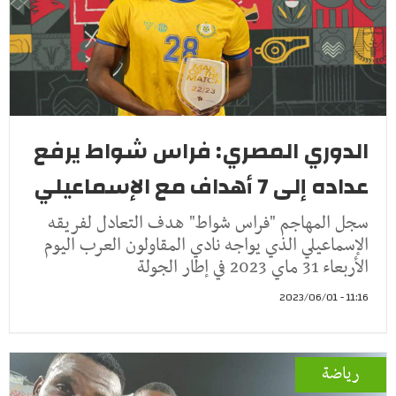
الدوري المصري: فراس شواط يرفع
عداده إلى 7 أهداف مع الإسماعيلي
سجل المهاجم "فراس شواط" هدف التعادل لفريقه
الإسماعيلي الذي يواجه نادي المقاولون العرب اليوم
الأربعاء 31 ماي 2023 في إطار الجولة
11:16 - 2023/06/01
رياضة