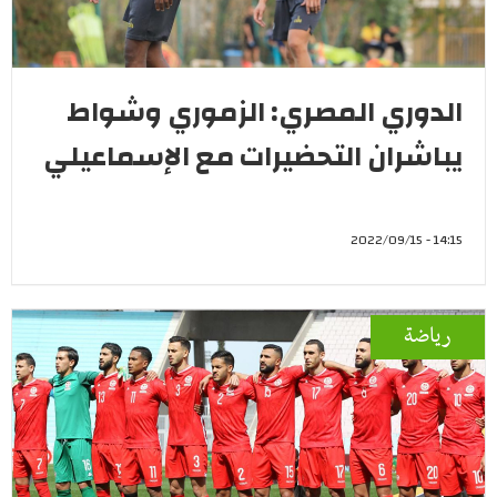
الدوري المصري: الزموري وشواط
يباشران التحضيرات مع الإسماعيلي
14:15 - 2022/09/15
رياضة