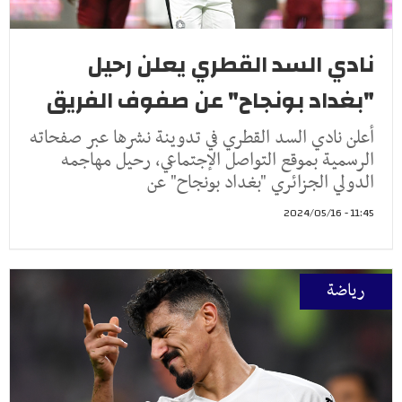
نادي السد القطري يعلن رحيل
"بغداد بونجاح" عن صفوف الفريق
أعلن نادي السد القطري في تدوينة نشرها عبر صفحاته
الرسمية بموقع التواصل الإجتماعي، رحيل مهاجمه
الدولي الجزائري "بغداد بونجاح" عن
11:45 - 2024/05/16
رياضة