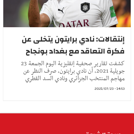
إنتقالات: نادي برايتون يتخلى عن
فكرة التعاقد مع بغداد بونجاح
كشفت تقارير صحفية إنقليزية اليوم الجمعة 23
جويلية 2021، أن نادي برايتون، صرف النظر عن
مهاجم المنتخب الجزائري ونادي السد القطري
14:53 - 2021/07/23