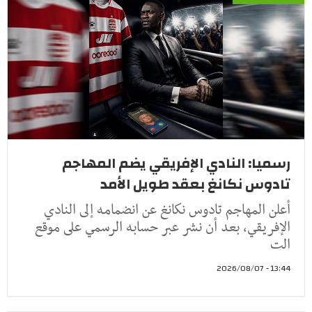
رسميا: النادي الإفريقي يضم المهاجم
تادوس نكانغ بعقد طويل الأمد
أعلن المهاجم تادوس نكانغ عن انضمامه إلى النادي
الإفريقي، بعد أن نشر عبر حسابه الرسمي على موقع
الت
13:44 - 2026/08/07