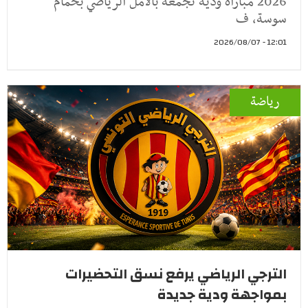
2026 مباراة ودية تجمعه بالأمل الرياضي بحمام
سوسة، ف
12:01 - 2026/08/07
رياضة
الترجي الرياضي يرفع نسق التحضيرات
بمواجهة ودية جديدة