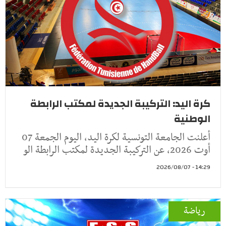
كرة اليد: التركيبة الجديدة لمكتب الرابطة
الوطنية
أعلنت الجامعة التونسية لكرة اليد، اليوم الجمعة 07
أوت 2026، عن التركيبة الجديدة لمكتب الرابطة الو
14:29 - 2026/08/07
رياضة