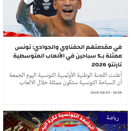
في مقدمتهم الحفناوي والجوادي: تونس
ممثلة بـ5 سباحين في الألعاب المتوسطية
تارنتو 2026
أعلنت اللجنة الوطنية الأولمبية التونسية اليوم الجمعة
أن السباحة التونسية ستكون ممثلة خلال الالعاب
16:06 - 2026/08/07
رياضة