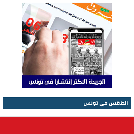
الطقس في تونس
الطقس في تونس