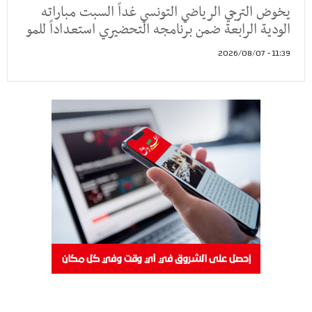
يخوض الترجي الرياضي التونسي غداً السبت مباراته
الودية الرابعة ضمن برنامجه التحضيري استعداداً للمو
11:39 - 2026/08/07