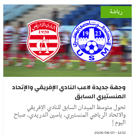
رياضة
وجهة جديدة لاعب النادي الإفريقي والإتحاد
المنستيري السابق
تحول متوسط الميدان السابق للنادي الإفريقي
والاتحاد الرياضي المنستيري، ياسين الدريدي، صباح
اليوم إ
12:13 - 2026/08/07