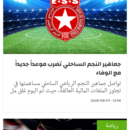
جماهير النجم الساحلي تضرب موعداً جديداً
مع الوفاء
تواصل جماهير النجم الرياضي الساحلي مساهمتها في
تجاوز الملفات المالية العالقة، حيث تم اليوم غلق مل
13:56 - 2026/08/07
رياضة