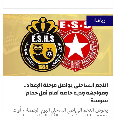
رياضة
النجم الساحلي يواصل مرحلة الإعداد..
ومواجهة ودية خاصة أمام أمل حمام
سوسة
يخوض النجم الرياضي الساحلي اليوم الجمعة 7 أوت