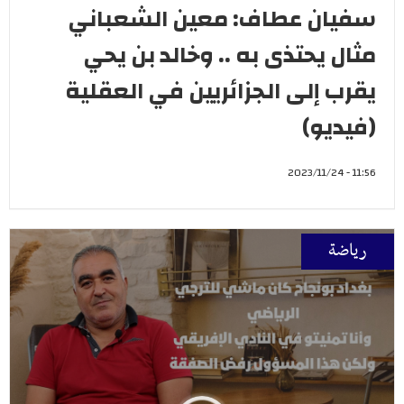
سفيان عطاف: معين الشعباني
مثال يحتذى به .. وخالد بن يحي
يقرب إلى الجزائريين في العقلية
(فيديو)
11:56 - 2023/11/24
رياضة