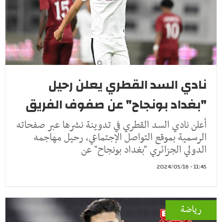
نادي السد القطري يعلن رحيل
"بغداد بونجاح" عن صفوف الفريق
أعلن نادي السد القطري في تدوينة نشرها عبر صفحاته
الرسمية بموقع التواصل الإجتماعي، رحيل مهاجمه
الدولي الجزائري "بغداد بونجاح" عن
11:45 - 2024/05/16
رياضة