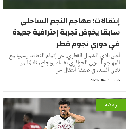
إنتقالات: مهاجم النجم الساحلي
سابقا يخوض تجربة إحترافية جديدة
في دوري نجوم قطر
أعلن نادي الشمال القطري، عن إتمام التعاقد رسميا مع
المهاجم الدولي الجزائري بغداد بونجاح، قادمًا من
نادي السد، في صفقة انتقال حر
12:55 - 2024/06/24
رياضة