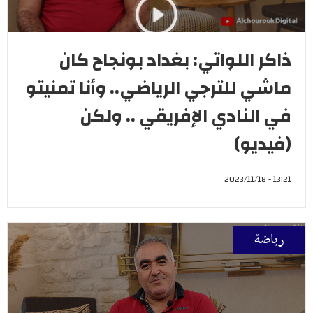
ذاكر اللواتي: بغداد بونجاح كان
ماشي للترجي الرياضي.. وأنا تمنيتو
في النادي الإفريقي .. ولكن
(فيديو)
13:21 - 2023/11/18
رياضة