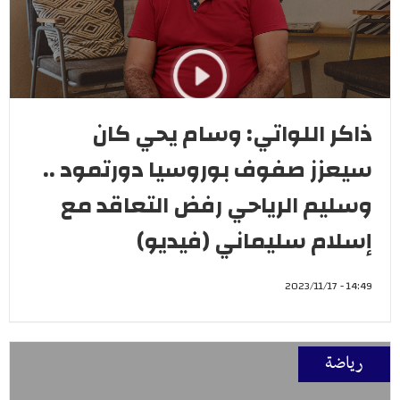
ذاكر اللواتي: وسام يحي كان
سيعزز صفوف بوروسيا دورتمود ..
وسليم الرياحي رفض التعاقد مع
إسلام سليماني (فيديو)
14:49 - 2023/11/17
رياضة