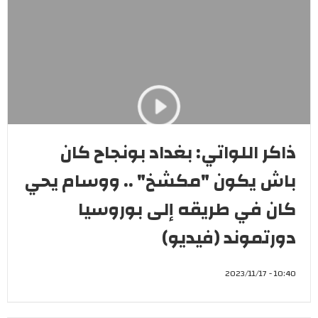
ذاكر اللواتي: بغداد بونجاح كان
باش يكون "مكشخ" .. ووسام يحي
كان في طريقه إلى بوروسيا
دورتموند (فيديو)
10:40 - 2023/11/17