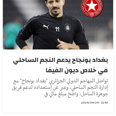
بغداد بونجاح يدعم النجم الساحلي
في خلاص ديون الفيفا
تواصل المهاجم الدولي الجزائري "بغداد بونجاح" مع
إدارة النجم الساحلي، وعبر عن إستعداده لدعم فريق
جوهرة الساحل، واضخ مبلغ مالي في
11:43 - 2024/04/24