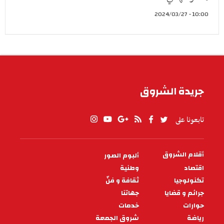
10:00 - 2024/03/27
جريدة الشروق
تابعونا على
أقلام الشروق
ألبوم الصور
PIED
DE
اقتصاد
وطنية
PAGE
تكنولوجيا
ثقافة و فنّ
جرائم و قضايا
جهاتنا
حوارات
خدمات
رياضة
شروق الجمعة