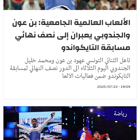
الألعاب العالمية الجامعية: بن عون
والجندوبي يعبران إلى نصف نهائي
مسابقة التايكواندو
تاهل الثنائي التونسي عهود بن عون ومحمد خليل
الجندوبي اليوم الثلاثاء الى الدور نصف النهائي لمسابقة
التايكوندو ضمن فعاليات الالعا
14:09 - 2025/07/22
رياضة