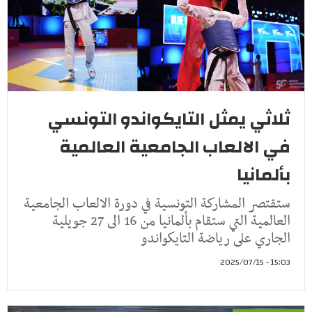
ثلاثي يمثل التايكواندو التونسي
في الالعاب الجامعية العالمية
بألمانيا
ستقتصر المشاركة التونسية في دورة الالعاب الجامعية
العالمية التي ستقام بألمانيا من 16 الى 27 جويلية
الجاري على رياضة التايكواندو
15:03 - 2025/07/15