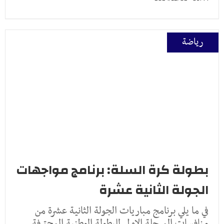
رياضة
بطولة كرة السلة: برنامج مواجهات
الجولة الثانية عشرة
في ما يلي برنامج مباريات الجولة الثانية عشرة من
منافسات المرحلة الاولى للبطولة الوطنية المحترفة