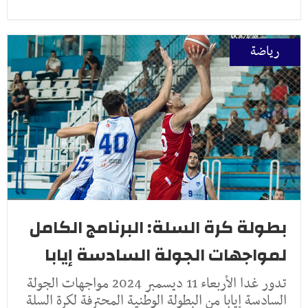
رياضة
بطولة كرة السلة: البرنامج الكامل
لمواجهات الجولة السادسة إيابا
تدور غدا الأربعاء 11 ديسمبر 2024 مواجهات الجولة
السادسة إيابا من البطولة الوطنية المحترفة لكرة السلة