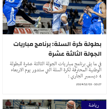
بطولة كرة السلة: برنامج مباريات
الجولة الثالثة عشرة
في ما يلي برنامج مباريات الجولة الثالثة عشرة للبطولة
الوطنية المحترفة لكرة السلة التي ستدور يوم الاربعاء
4 ديسمبر الجاري :
10:27 - 2024/12/03
رياضة