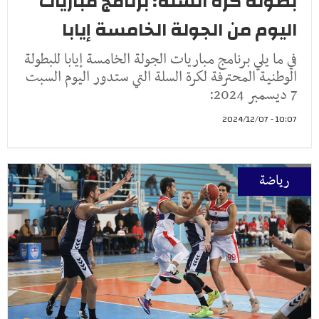
بطولة كرة السلة: برنامج مباريات
اليوم من الجولة الخامسة إيابا
في ما يلي برنامج مباريات الجولة الخامسة إيابا للبطولة
الوطنية المحترفة لكرة السلة التي ستدور اليوم السبت
7 ديسمبر 2024:
10:07 - 2024/12/07
رياضة