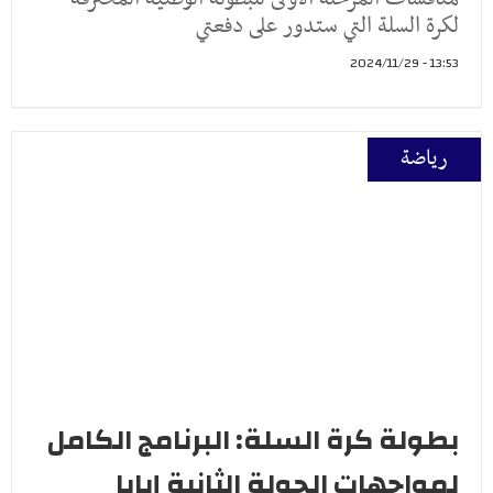
لكرة السلة التي ستدور على دفعتي
13:53 - 2024/11/29
رياضة
بطولة كرة السلة: البرنامج الكامل
لمواجهات الجولة الثانية إيابا