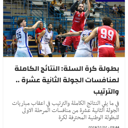
بطولة كرة السلة: النتائج الكاملة
لمنافسات الجولة الثانية عشرة ..
والترتيب
في ما يلي النتائج الكاملة والترتيب في اعقاب مباريات
الجولة الثانية عشرة من منافسات المرحلة الاولى
للبطولة الوطنية المحترفة لكرة
09:44 - 2024/12/02