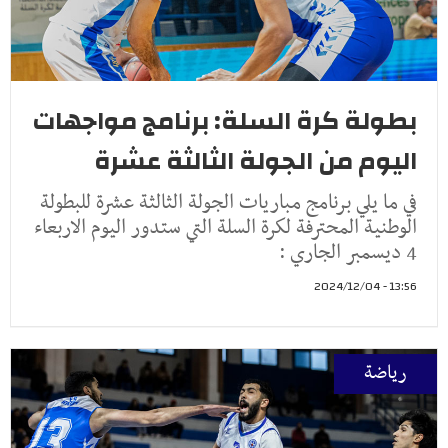
بطولة كرة السلة: برنامج مواجهات
اليوم من الجولة الثالثة عشرة
في ما يلي برنامج مباريات الجولة الثالثة عشرة للبطولة
الوطنية المحترفة لكرة السلة التي ستدور اليوم الاربعاء
4 ديسمبر الجاري :
13:56 - 2024/12/04
رياضة