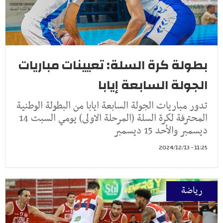
بطولة كرة السلة: تعيينات مباريات
الجولة السابعة إيابا
تدور مباريات الجولة السابعة ايابا من البطولة الوطنية
المحترفة لكرة السلة (المرحلة الاولى) يومي السبت 14
ديسمبر والأحد 15 ديسمبر
11:25 - 2024/12/13
رياضة