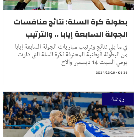
بطولة كرة السلة: نتائج منافسات
الجولة السابعة إيابا .. والترتيب
في ما يلي نتائج وترتيب مباريات الجولة السابعة إيابا
من البطولة الوطنية المحترفة لكرة السلة التي دارت
يومي السبت 14 ديسمبر والاح
09:39 - 2024/12/16
رياضة