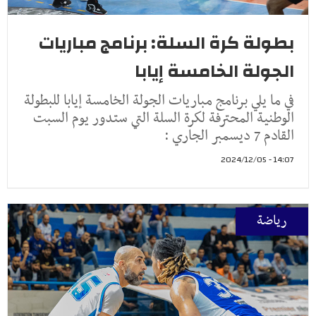
بطولة كرة السلة: برنامج مباريات
الجولة الخامسة إيابا
في ما يلي برنامج مباريات الجولة الخامسة إيابا للبطولة
الوطنية المحترفة لكرة السلة التي ستدور يوم السبت
القادم 7 ديسمبر الجاري :
14:07 - 2024/12/05
رياضة