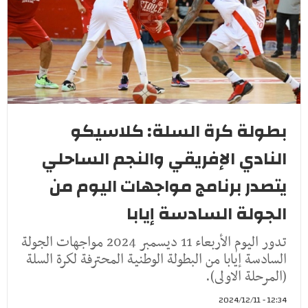
بطولة كرة السلة: كلاسيكو
النادي الإفريقي والنجم الساحلي
يتصدر برنامج مواجهات اليوم من
الجولة السادسة إيابا
تدور اليوم الأربعاء 11 ديسمبر 2024 مواجهات الجولة
السادسة إيابا من البطولة الوطنية المحترفة لكرة السلة
(المرحلة الاولى).
12:34 - 2024/12/11