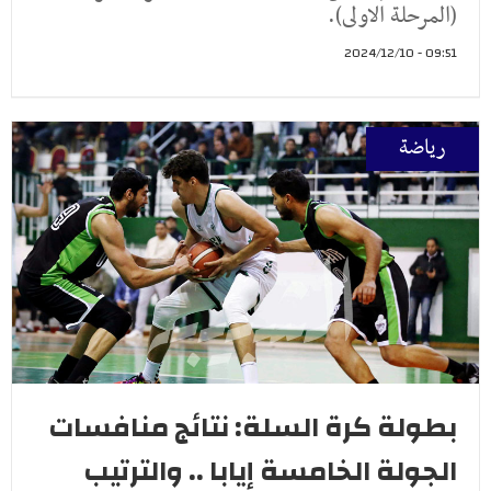
(المرحلة الاولى).
09:51 - 2024/12/10
رياضة
بطولة كرة السلة: نتائج منافسات
الجولة الخامسة إيابا .. والترتيب