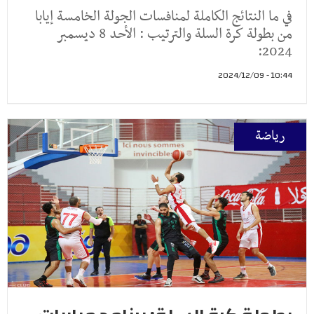
في ما النتائج الكاملة لمنافسات الجولة الخامسة إيابا
من بطولة كرة السلة والترتيب : الأحد 8 ديسمبر
2024:
10:44 - 2024/12/09
رياضة